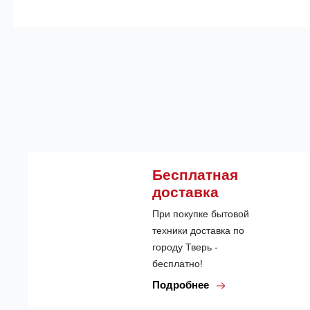
Бесплатная
доставка
При покупке бытовой
техники доставка по
городу Тверь -
бесплатно!
Подробнее