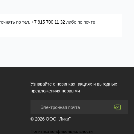
точнять по тел.
+7 915 700 11 32
либо по почте
Узнавайте о новинках, акциях и выгодных
предложениях первыми
© 2026 ООО "Лики"
Политика конфиденциальности