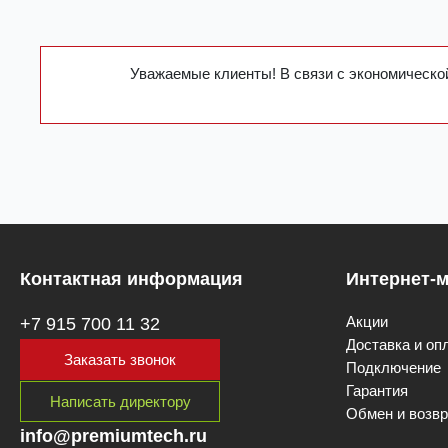
Уважаемые клиенты! В связи с экономической
Контактная информация
Интернет-м
Акции
+7 915 700 11 32
Доставка и оп
Заказать звонок
Подключение
Гарантия
Написать директору
Обмен и возвр
info@premiumtech.ru