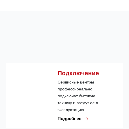
Подключение
Сервисные центры
профессионально
подключат бытовую
технику и введут ее в
эксплуатацию.
Подробнее