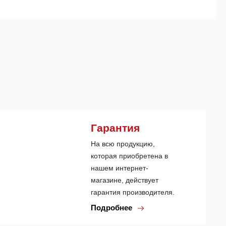
Гарантия
На всю продукцию,
которая приобретена в
нашем интернет-
магазине, действует
гарантия производителя.
Подробнее