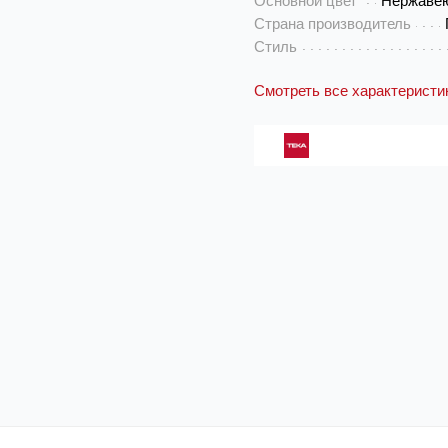
Основной цвет
Нержаве
Страна производитель
Стиль
Смотреть все характеристи