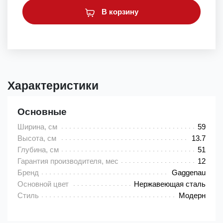
В корзину
Характеристики
Основные
Ширина, см
59
Высота, см
13.7
Глубина, см
51
Гарантия производителя, мес
12
Бренд
Gaggenau
Основной цвет
Нержавеющая сталь
Стиль
Модерн