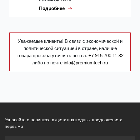
Подробнее
Уважаемые клиенты! В связи с экономической и
политической ситуацией в стране, наличие
товара просьба уточнять по тел.
+7 915 700 11 32
либо по почте
info@premiumtech.ru
Узнавайте о новинках, акциях и выгодных предложениях
первыми