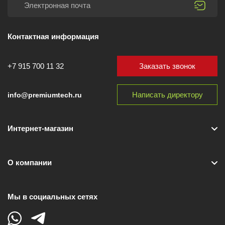
Контактная информация
Заказать звонок
+7 915 700 11 32
Написать директору
info@premiumtech.ru
Интернет-магазин
О компании
Мы в социальных сетях