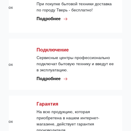
При покупке бытовой техники доставка
по городу Тверь - бесплатно!
Подробнее
Подключение
Сервисные центры профессионально
подключат бытовую технику и введут ее
в эксплуатацию.
Подробнее
Гарантия
На всю продукцию, которая
приобретена в нашем интернет-
магазине, действует гарантия
производителя.