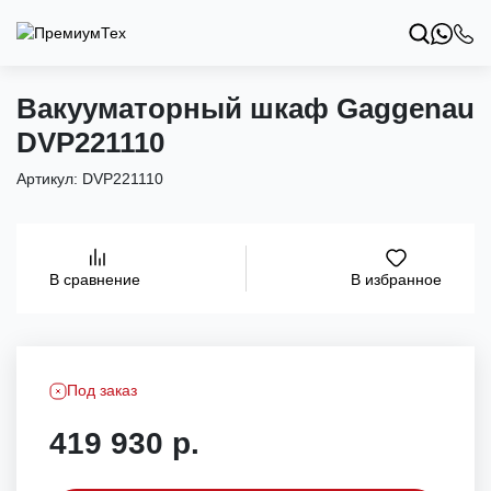
Вакууматорный шкаф Gaggenau
DVP221110
Артикул:
DVP221110
В избранное
В сравнение
Под заказ
419 930 р.