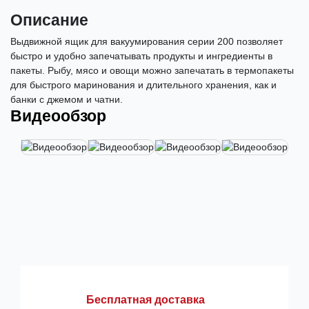
Описание
Выдвижной ящик для вакуумирования серии 200 позволяет
быстро и удобно запечатывать продукты и ингредиенты в
пакеты. Рыбу, мясо и овощи можно запечатать в термопакеты
для быстрого маринования и длительного хранения, как и
банки с джемом и чатни.
Видеообзор
Бесплатная доставка