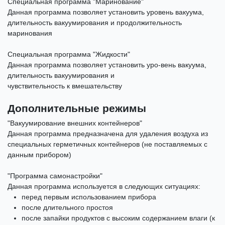
Специальная программа "Маринование"
Данная программа позволяет установить уровень вакуума,
длительность вакуумирования и продолжительность
маринования
Специальная программа "Жидкости"
Данная программа позволяет установить уро-вень вакуума,
длительность вакуумирования и
чувствительность к вмешательству
Дополнительные режимы
"Вакуумирование внешних контейнеров"
Данная программа предназначена для удаления воздуха из
специальных герметичных контейнеров (не поставляемых с
данным прибором)
"Программа самонастройки"
Данная программа используется в следующих ситуациях:
перед первым использованием прибора
после длительного простоя
после запайки продуктов с высоким содержанием влаги (к