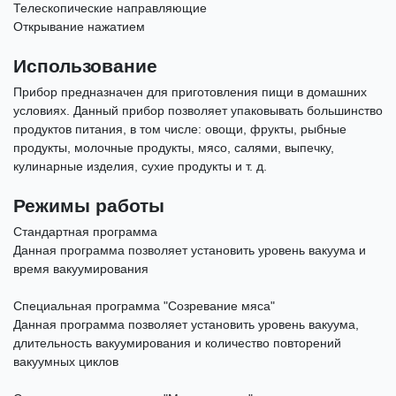
Телескопические направляющие
Открывание нажатием
Использование
Прибор предназначен для приготовления пищи в домашних
условиях. Данный прибор позволяет упаковывать большинство
продуктов питания, в том числе: овощи, фрукты, рыбные
продукты, молочные продукты, мясо, салями, выпечку,
кулинарные изделия, сухие продукты и т. д.
Режимы работы
Стандартная программа
Данная программа позволяет установить уровень вакуума и
время вакуумирования
Специальная программа "Созревание мяса"
Данная программа позволяет установить уровень вакуума,
длительность вакуумирования и количество повторений
вакуумных циклов