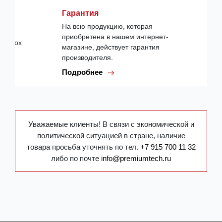
Гарантия
На всю продукцию, которая
приобретена в нашем интернет-
магазине, действует гарантия
производителя.
Подробнее
Уважаемые клиенты! В связи с экономической и
политической ситуацией в стране, наличие
товара просьба уточнять по тел.
+7 915 700 11 32
либо по почте
info@premiumtech.ru