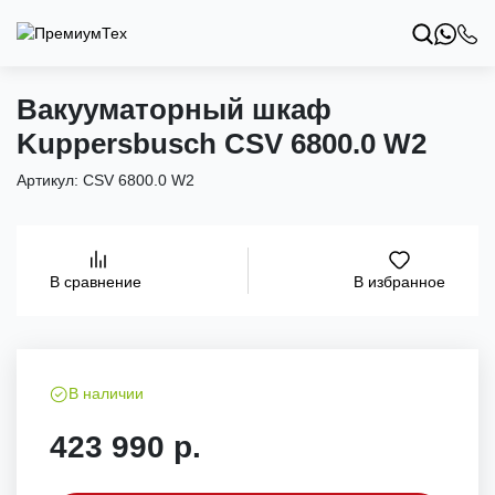
Вакууматорный шкаф
Kuppersbusch CSV 6800.0 W2
Артикул:
CSV 6800.0 W2
В избранное
В сравнение
В наличии
423 990 р.