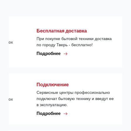
Бесплатная доставка
При покупке бытовой техники доставка
по городу Тверь - бесплатно!
Подробнее
Подключение
Сервисные центры профессионально
подключат бытовую технику и введут ее
в эксплуатацию.
Подробнее