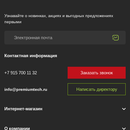
Узнавайте о новинках, акциях и выгодных предложениях
первыми
Контактная информация
Заказать звонок
+7 915 700 11 32
Написать директору
info@premiumtech.ru
Интернет-магазин
О компании