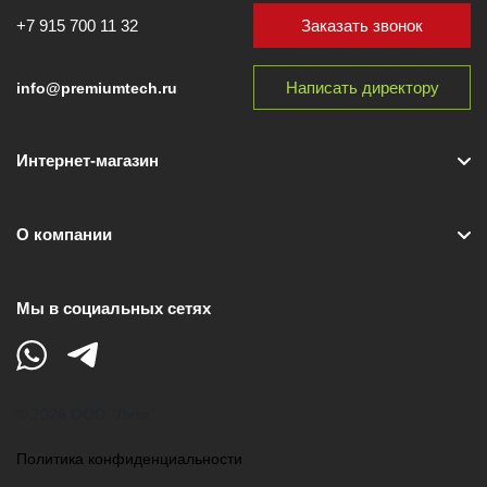
Заказать звонок
+7 915 700 11 32
Написать директору
info@premiumtech.ru
Интернет-магазин
О компании
Мы в социальных сетях
© 2026 ООО "Лики"
Политика конфиденциальности