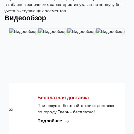
в таблице технических характеристик указан по корпусу без
учета выступающих элементов.
Видеообзор
Бесплатная доставка
При покупке бытовой техники доставка
по городу Тверь - бесплатно!
Подробнее