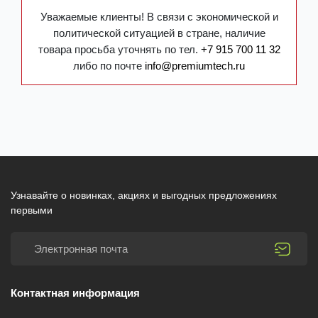
Уважаемые клиенты! В связи с экономической и
политической ситуацией в стране, наличие
товара просьба уточнять по тел.
+7 915 700 11 32
либо по почте
info@premiumtech.ru
Узнавайте о новинках, акциях и выгодных предложениях
первыми
Контактная информация