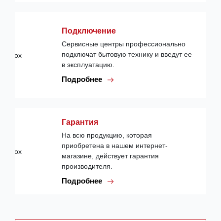
Подключение
Сервисные центры профессионально
подключат бытовую технику и введут ее
в эксплуатацию.
Подробнее
Гарантия
На всю продукцию, которая
приобретена в нашем интернет-
магазине, действует гарантия
производителя.
Подробнее