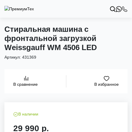
Стиральная машина с
фронтальной загрузкой
Weissgauff WM 4506 LED
Артикул:
431369
В избранное
В сравнение
В наличии
29 990 р.