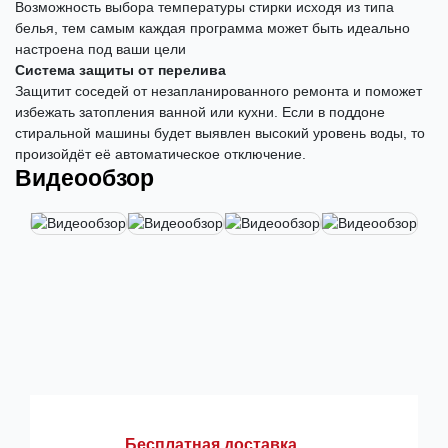
Возможность выбора температуры стирки исходя из типа
белья, тем самым каждая программа может быть идеально
настроена под ваши цели
Система защиты от перелива
Защитит соседей от незапланированного ремонта и поможет
избежать затопления ванной или кухни. Если в поддоне
стиральной машины будет выявлен высокий уровень воды, то
произойдёт её автоматическое отключение.
Видеообзор
Бесплатная доставка