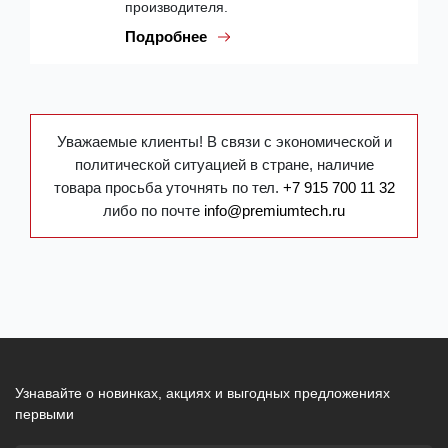
производителя.
Подробнее
Уважаемые клиенты! В связи с экономической и
политической ситуацией в стране, наличие
товара просьба уточнять по тел.
+7 915 700 11 32
либо по почте
info@premiumtech.ru
Узнавайте о новинках, акциях и выгодных предложениях
первыми