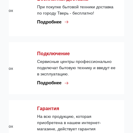
При покупке бытовой техники доставка
по городу Тверь - бесплатно!
Подробнее
Подключение
Сервисные центры профессионально
подключат бытовую технику и введут ее
в эксплуатацию.
Подробнее
Гарантия
На всю продукцию, которая
приобретена в нашем интернет-
магазине, действует гарантия