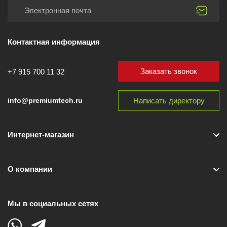
Контактная информация
Заказать звонок
+7 915 700 11 32
Написать директору
info@premiumtech.ru
Интернет-магазин
О компании
Мы в социальных сетях