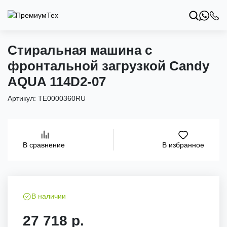
Стиральная машина с
фронтальной загрузкой Candy
AQUA 114D2-07
Артикул:
TE0000360RU
В избранное
В сравнение
В наличии
27 718 р.