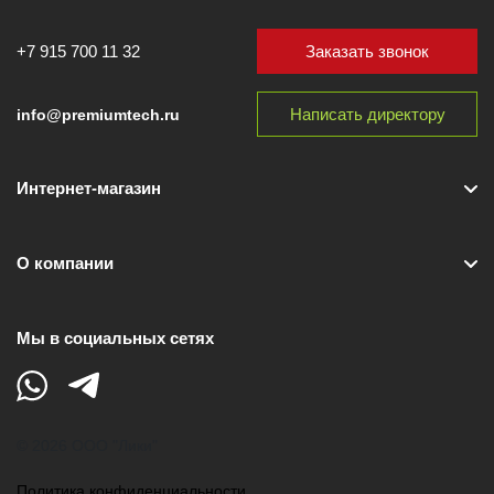
Заказать звонок
+7 915 700 11 32
Написать директору
info@premiumtech.ru
Интернет-магазин
О компании
Мы в социальных сетях
© 2026 ООО "Лики"
Политика конфиденциальности