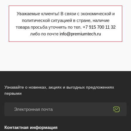
Уважаемые клиенты! В связи с экономической и
политической ситуацией в стране, наличие
товара просьба уточнять по тел.
+7 915 700 11 32
либо по почте
info@premiumtech.ru
Узнавайте о новинках, акциях и выгодных предложениях
первыми
Контактная информация