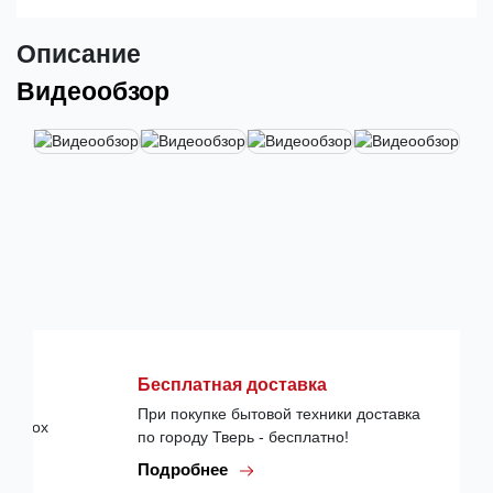
Описание
Видеообзор
Бесплатная доставка
При покупке бытовой техники доставка
по городу Тверь - бесплатно!
Подробнее