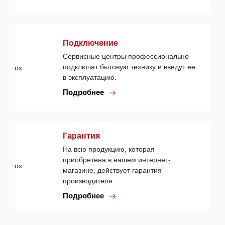
Подключение
Сервисные центры профессионально
подключат бытовую технику и введут ее
в эксплуатацию.
Подробнее
Гарантия
На всю продукцию, которая
приобретена в нашем интернет-
магазине, действует гарантия
производителя.
Подробнее