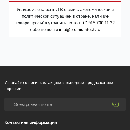
Уважаемые клиенты! В связи с экономической и
политической ситуацией в стране, наличие
товара просьба уточнять по тел.
+7 915 700 11 32
либо по почте
info@premiumtech.ru
Узнавайте о новинках, акциях и выгодных предложениях
первыми
Контактная информация