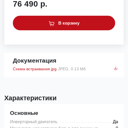
76 490 р.
В корзину
Документация
Схема встраивания.jpg
JPEG,
0.13 Мб
Характеристики
Основные
Инверторный двигатель
Да