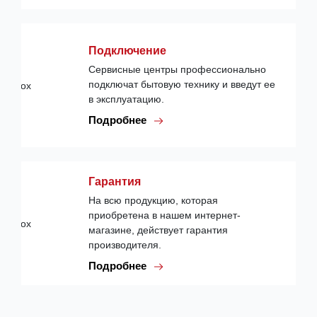
Подключение
Сервисные центры профессионально
подключат бытовую технику и введут ее
в эксплуатацию.
Подробнее
Гарантия
На всю продукцию, которая
приобретена в нашем интернет-
магазине, действует гарантия
производителя.
Подробнее