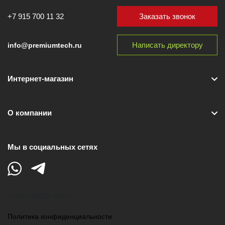
Заказать звонок
+7 915 700 11 32
Написать директору
info@premiumtech.ru
Интернет-магазин
О компании
Мы в социальных сетях
© 2026 ООО "Лики"
Политика конфиденциальности