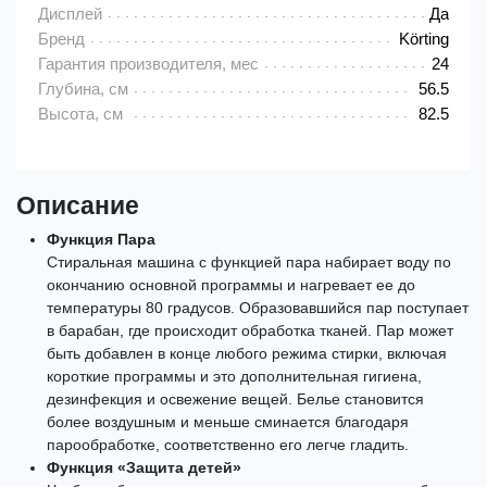
Дисплей
Да
Бренд
Körting
Гарантия производителя, мес
24
Глубина, см
56.5
Высота, см
82.5
Описание
Функция Пара
Стиральная машина с функцией пара набирает воду по
окончанию основной программы и нагревает ее до
температуры 80 градусов. Образовавшийся пар поступает
в барабан, где происходит обработка тканей. Пар может
быть добавлен в конце любого режима стирки, включая
короткие программы и это дополнительная гигиена,
дезинфекция и освежение вещей. Белье становится
более воздушным и меньше сминается благодаря
парообработке, соответственно его легче гладить.
Функция «Защита детей»