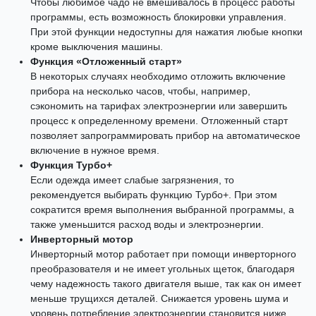
Чтобы любимое чадо не вмешивалось в процесс работы
программы, есть возможность блокировки управления.
При этой функции недоступны для нажатия любые кнопки
кроме выключения машины.
Функция «Отложенный старт»
В некоторых случаях необходимо отложить включение
прибора на несколько часов, чтобы, например,
сэкономить на тарифах электроэнергии или завершить
процесс к определенному времени. Отложенный старт
позволяет запрограммировать прибор на автоматическое
включение в нужное время.
Функция Турбо+
Если одежда имеет слабые загрязнения, то
рекомендуется выбирать функцию Турбо+. При этом
сократится время выполнения выбранной программы, а
также уменьшится расход воды и электроэнергии.
Инверторный мотор
Инверторный мотор работает при помощи инверторного
преобразователя и не имеет угольных щеток, благодаря
чему надежность такого двигателя выше, так как он имеет
меньше трущихся деталей. Снижается уровень шума и
уровень потребление электроэнергии становится ниже.