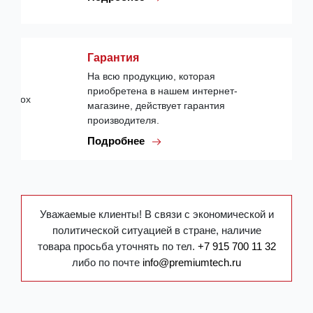
Гарантия
На всю продукцию, которая
приобретена в нашем интернет-
магазине, действует гарантия
производителя.
Подробнее
Уважаемые клиенты! В связи с экономической и
политической ситуацией в стране, наличие
товара просьба уточнять по тел.
+7 915 700 11 32
либо по почте
info@premiumtech.ru