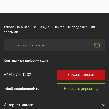
Узнавайте о новинках, акциях и выгодных предложениях
первыми
Контактная информация
Заказать звонок
+7 915 700 11 32
Написать директору
info@premiumtech.ru
Интернет-магазин