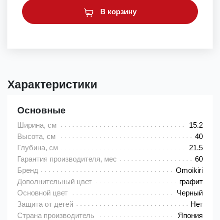
В корзину
Характеристики
Основные
Ширина, см
15.2
Высота, см
40
Глубина, см
21.5
Гарантия производителя, мес
60
Бренд
Omoikiri
Дополнительный цвет
графит
Основной цвет
Черный
Защита от детей
Нет
Страна производитель
Япония