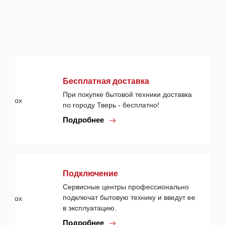
Бесплатная доставка
При покупке бытовой техники доставка
по городу Тверь - бесплатно!
Подробнее
Подключение
Сервисные центры профессионально
подключат бытовую технику и введут ее
в эксплуатацию.
Подробнее