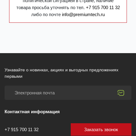
политической ситуацией в стране, наличие
товара просьба уточнять по тел.
+7 915 700 11 32
либо по почте
info@premiumtech.ru
Узнавайте о новинках, акциях и выгодных предложениях
первыми
Контактная информация
Заказать звонок
+7 915 700 11 32