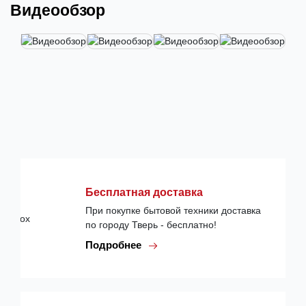
Видеообзор
Бесплатная доставка
При покупке бытовой техники доставка
по городу Тверь - бесплатно!
Подробнее