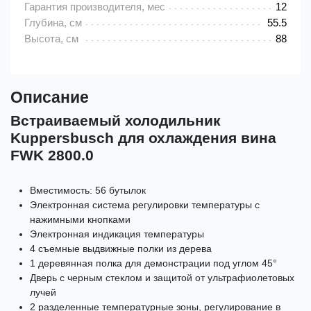
Гарантия производителя, мес
12
Глубина, см
55.5
Высота, см
88
Описание
Встраиваемый холодильник
Kuppersbusch для охлаждения вина
FWK 2800.0
Вместимость: 56 бутылок
Электронная система регулировки температуры с
нажимными кнопками
Электронная индикация температуры
4 съемные выдвижные полки из дерева
1 деревянная полка для демонстрации под углом 45°
Дверь с черным стеклом и защитой от ультрафиолетовых
лучей
2 разделенные температурные зоны, регулирование в