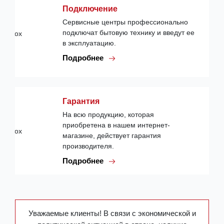
Подключение
Сервисные центры профессионально
подключат бытовую технику и введут ее
в эксплуатацию.
Подробнее
Гарантия
На всю продукцию, которая
приобретена в нашем интернет-
магазине, действует гарантия
производителя.
Подробнее
Уважаемые клиенты! В связи с экономической и