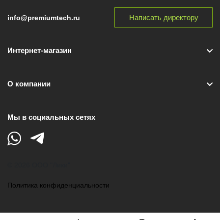
Написать директору
info@premiumtech.ru
Интернет-магазин
О компании
Мы в социальных сетях
© 2026 ООО "Лики"
Политика конфиденциальности