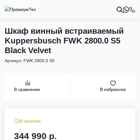
Шкаф винный встраиваемый
Kuppersbusch FWK 2800.0 S5
Black Velvet
Артикул:
FWK 2800.0 S5
В избранное
В сравнение
В наличии
344 990 р.