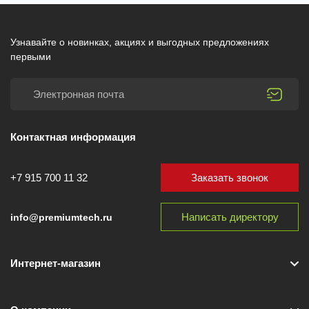
Узнавайте о новинках, акциях и выгодных предложениях
первыми
Контактная информация
Заказать звонок
+7 915 700 11 32
Написать директору
info@premiumtech.ru
Интернет-магазин