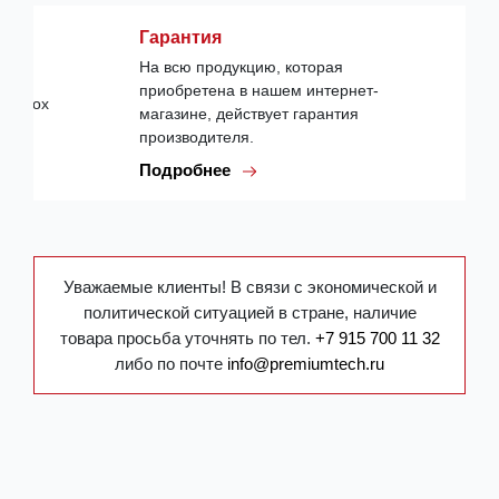
Гарантия
На всю продукцию, которая
приобретена в нашем интернет-
магазине, действует гарантия
производителя.
Подробнее
Уважаемые клиенты! В связи с экономической и
политической ситуацией в стране, наличие
товара просьба уточнять по тел.
+7 915 700 11 32
либо по почте
info@premiumtech.ru