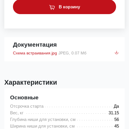
В корзину
Документация
Схема встраивания.jpg
JPEG,
0.07 Мб
Характеристики
Основные
Отсрочка старта
Да
Вес, кг
31.15
Глубина ниши для установки, см
56
Ширина ниши для установки, см
45