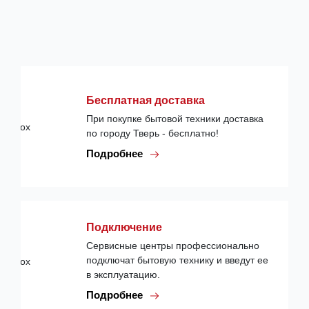
Бесплатная доставка
При покупке бытовой техники доставка
по городу Тверь - бесплатно!
Подробнее
Подключение
Сервисные центры профессионально
подключат бытовую технику и введут ее
в эксплуатацию.
Подробнее