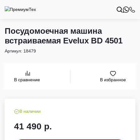
Посудомоечная машина
встраиваемая Evelux BD 4501
Артикул:
18479
В избранное
В сравнение
В наличии
41 490 р.