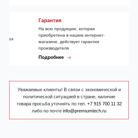
Гарантия
На всю продукцию, которая
приобретена в нашем интернет-
магазине, действует гарантия
производителя.
Подробнее
Уважаемые клиенты! В связи с экономической и
политической ситуацией в стране, наличие
товара просьба уточнять по тел.
+7 915 700 11 32
либо по почте
info@premiumtech.ru