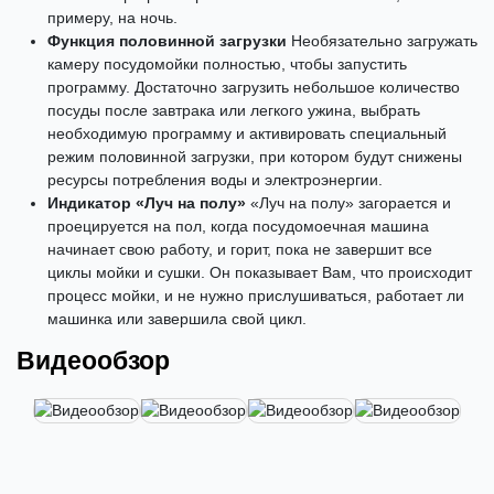
примеру, на ночь.
Функция половинной загрузки
Необязательно загружать
камеру посудомойки полностью, чтобы запустить
программу. Достаточно загрузить небольшое количество
посуды после завтрака или легкого ужина, выбрать
необходимую программу и активировать специальный
режим половинной загрузки, при котором будут снижены
ресурсы потребления воды и электроэнергии.
Индикатор «Луч на полу»
«Луч на полу» загорается и
проецируется на пол, когда посудомоечная машина
начинает свою работу, и горит, пока не завершит все
циклы мойки и сушки. Он показывает Вам, что происходит
процесс мойки, и не нужно прислушиваться, работает ли
машинка или завершила свой цикл.
Видеообзор