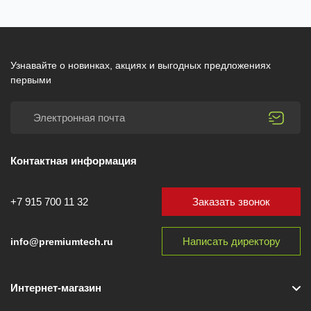
Узнавайте о новинках, акциях и выгодных предложениях
первыми
Контактная информация
Заказать звонок
+7 915 700 11 32
Написать директору
info@premiumtech.ru
Интернет-магазин