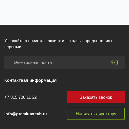
Узнавайте о новинках, акциях и выгодных предложениях
первыми
Контактная информация
Заказать звонок
+7 915 700 11 32
Написать директору
info@premiumtech.ru