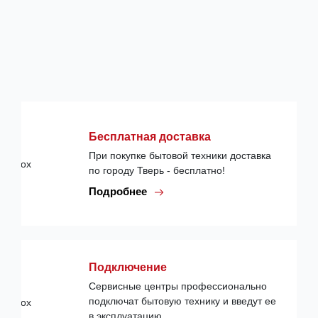
Бесплатная доставка
При покупке бытовой техники доставка
по городу Тверь - бесплатно!
Подробнее
Подключение
Сервисные центры профессионально
подключат бытовую технику и введут ее
в эксплуатацию.