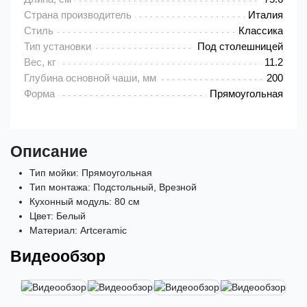
Страна производитель
Италия
Стиль
Классика
Тип установки
Под столешницей
Вес, кг
11.2
Глубина основной чаши, мм
200
Форма
Прямоугольная
Описание
Тип мойки: Прямоугольная
Тип монтажа: Подстольный, Врезной
Кухонный модуль: 80 см
Цвет: Белый
Материал: Artceramic
Видеообзор