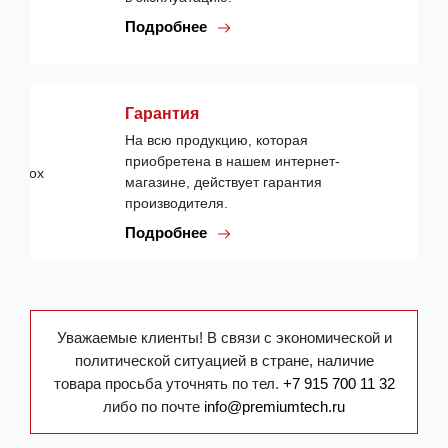
Подробнее
Гарантия
На всю продукцию, которая
приобретена в нашем интернет-
магазине, действует гарантия
производителя.
Подробнее
Уважаемые клиенты! В связи с экономической и
политической ситуацией в стране, наличие
товара просьба уточнять по тел.
+7 915 700 11 32
либо по почте
info@premiumtech.ru