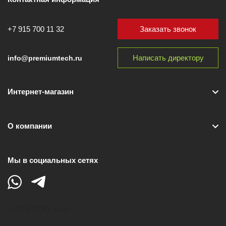
Заказать звонок
+7 915 700 11 32
Написать директору
info@premiumtech.ru
Интернет-магазин
О компании
Мы в социальных сетях
© 2026 ООО "Лики"