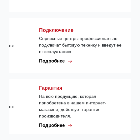
Подключение
Сервисные центры профессионально
подключат бытовую технику и введут ее
в эксплуатацию.
Подробнее
Гарантия
На всю продукцию, которая
приобретена в нашем интернет-
магазине, действует гарантия
производителя.
Подробнее