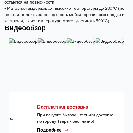
остаются на поверхности;
• Материал выдерживает высокие температуры до 280°С (но
не стоит ставить на поверхность мойки горячие сковородки и
кастрюли, т.к их температура может достигать 500°С).
Видеообзор
Бесплатная доставка
При покупке бытовой техники доставка
по городу Тверь - бесплатно!
Подробнее