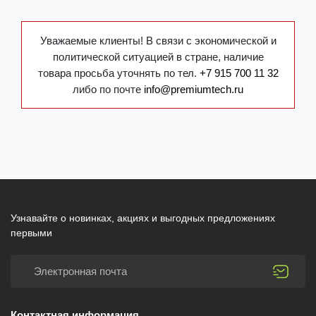
Уважаемые клиенты! В связи с экономической и
политической ситуацией в стране, наличие
товара просьба уточнять по тел.
+7 915 700 11 32
либо по почте
info@premiumtech.ru
Узнавайте о новинках, акциях и выгодных предложениях
первыми
Контактная информация