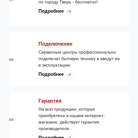
по городу Тверь - бесплатно!
Подробнее
Подключение
Сервисные центры профессионально
подключат бытовую технику и введут ее
в эксплуатацию.
Подробнее
Гарантия
На всю продукцию, которая
приобретена в нашем интернет-
магазине, действует гарантия
производителя.
Подробнее