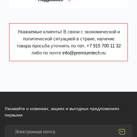
Уважаемые клиенты! В связи с экономической и
политической ситуацией в стране, наличие
товара просьба уточнять по тел.
+7 915 700 11 32
либо по почте
info@premiumtech.ru
Узнавайте о новинках, акциях и выгодных предложениях
первыми