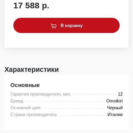
17 588 р.
В корзину
Характеристики
Основные
Гарантия производителя, мес
12
Бренд
Omoikiri
Основной цвет
Черный
Страна производитель
Италия