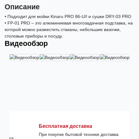
Описание
• Подходит для мойки Kinaru PRO 86-U/I и сушки DRY-03 PRO
• FP-01 PRO – это алюминиевая многозадачная подставка, на
которой можно разместить стаканы, небольшие вазочки,
столовые приборы и посуду.
Видеообзор
Бесплатная доставка
При покупке бытовой техники доставка