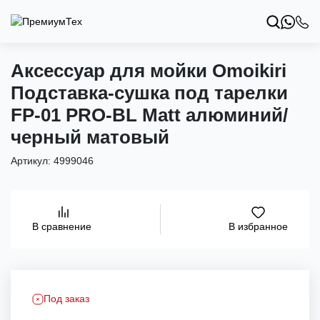
Аксессуар для мойки Omoikiri
Подставка-сушка под тарелки
FP-01 PRO-BL Matt алюминий/
черный матовый
Артикул:
4999046
В избранное
В сравнение
Под заказ