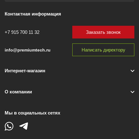
Контактная информация
Заказать звонок
+7 915 700 11 32
Написать директору
info@premiumtech.ru
Интернет-магазин
О компании
Мы в социальных сетях