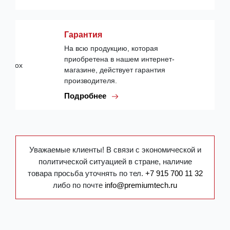
Гарантия
На всю продукцию, которая
приобретена в нашем интернет-
магазине, действует гарантия
производителя.
Подробнее
Уважаемые клиенты! В связи с экономической и
политической ситуацией в стране, наличие
товара просьба уточнять по тел.
+7 915 700 11 32
либо по почте
info@premiumtech.ru