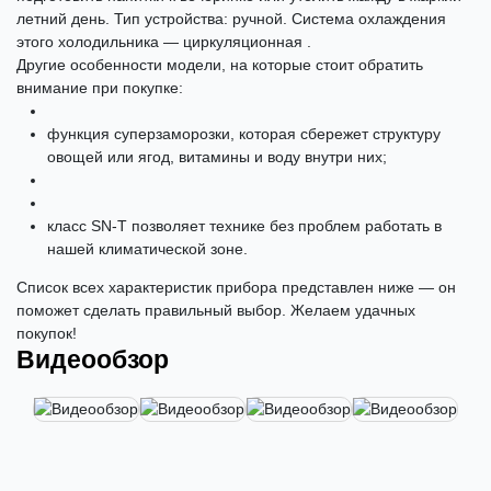
летний день. Тип устройства: ручной. Система охлаждения
этого холодильника — циркуляционная .
Другие особенности модели, на которые стоит обратить
внимание при покупке:
функция суперзаморозки, которая сбережет структуру
овощей или ягод, витамины и воду внутри них;
класс SN-T позволяет технике без проблем работать в
нашей климатической зоне.
Список всех характеристик прибора представлен ниже — он
поможет сделать правильный выбор. Желаем удачных
покупок!
Видеообзор