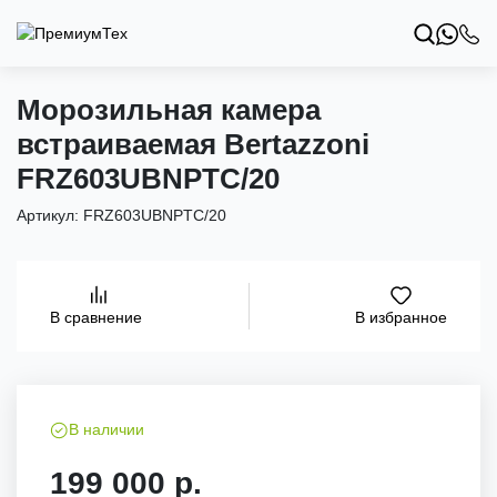
Морозильная камера
встраиваемая Bertazzoni
FRZ603UBNPTC/20
Артикул:
FRZ603UBNPTC/20
В избранное
В сравнение
В наличии
199 000 р.