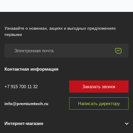
Узнавайте о новинках, акциях и выгодных предложениях
первыми
Контактная информация
Заказать звонок
+7 915 700 11 32
Написать директору
info@premiumtech.ru
Интернет-магазин