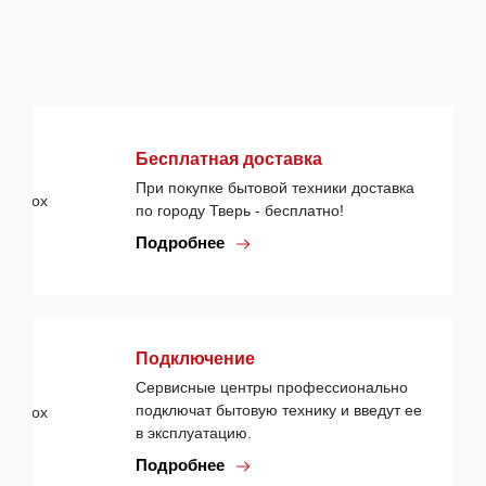
Бесплатная доставка
При покупке бытовой техники доставка
по городу Тверь - бесплатно!
Подробнее
Подключение
Сервисные центры профессионально
подключат бытовую технику и введут ее
в эксплуатацию.
Подробнее