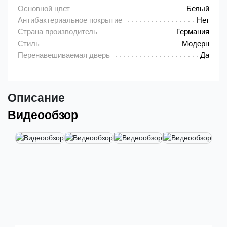
Основной цвет
Белый
Антибактериальное покрытие
Нет
Страна производитель
Германия
Стиль
Модерн
Перенавешиваемая дверь
Да
Описание
Видеообзор