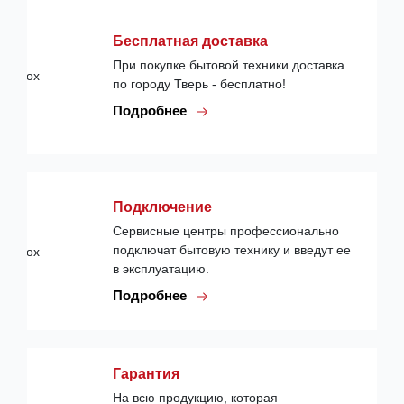
Бесплатная доставка
При покупке бытовой техники доставка
по городу Тверь - бесплатно!
Подробнее
Подключение
Сервисные центры профессионально
подключат бытовую технику и введут ее
в эксплуатацию.
Подробнее
Гарантия
На всю продукцию, которая