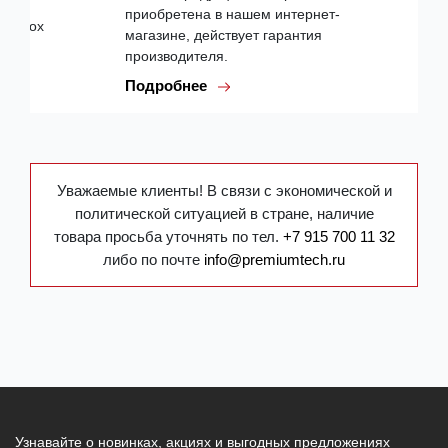
приобретена в нашем интернет-
магазине, действует гарантия
производителя.
Подробнее
Уважаемые клиенты! В связи с экономической и
политической ситуацией в стране, наличие
товара просьба уточнять по тел.
+7 915 700 11 32
либо по почте
info@premiumtech.ru
Узнавайте о новинках, акциях и выгодных предложениях