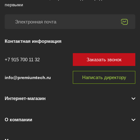
первыми
Контактная информация
Заказать звонок
+7 915 700 11 32
Написать директору
info@premiumtech.ru
Интернет-магазин
О компании