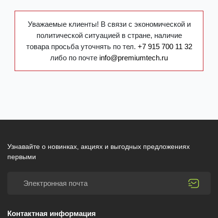
Уважаемые клиенты! В связи с экономической и
политической ситуацией в стране, наличие
товара просьба уточнять по тел.
+7 915 700 11 32
либо по почте
info@premiumtech.ru
Узнавайте о новинках, акциях и выгодных предложениях
первыми
Контактная информация