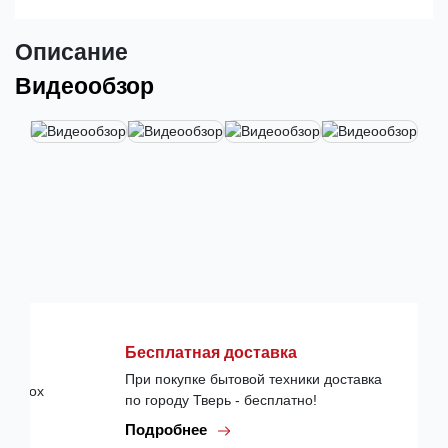
Описание
Видеообзор
Бесплатная доставка
При покупке бытовой техники доставка
по городу Тверь - бесплатно!
Подробнее