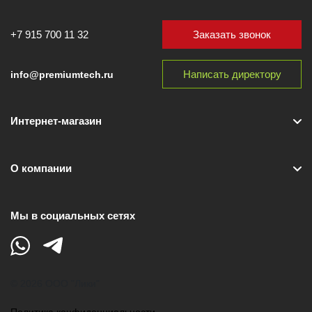
Заказать звонок
+7 915 700 11 32
Написать директору
info@premiumtech.ru
Интернет-магазин
О компании
Мы в социальных сетях
© 2026 ООО "Лики"