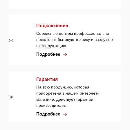
Подключение
Сервисные центры профессионально
подключат бытовую технику и введут ее
в эксплуатацию.
Подробнее
Гарантия
На всю продукцию, которая
приобретена в нашем интернет-
магазине, действует гарантия
производителя.
Подробнее