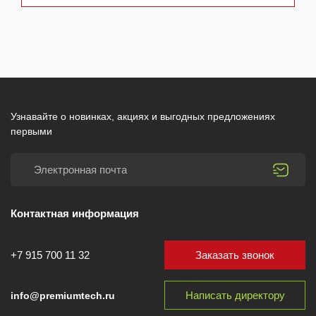
Узнавайте о новинках, акциях и выгодных предложениях
первыми
Контактная информация
Заказать звонок
+7 915 700 11 32
Написать директору
info@premiumtech.ru