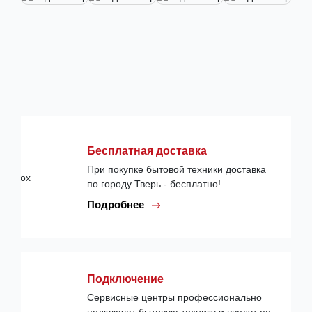
Бесплатная доставка
При покупке бытовой техники доставка
по городу Тверь - бесплатно!
Подробнее
Подключение
Сервисные центры профессионально