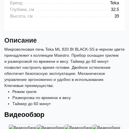
Бренд
Teka
Глубина, см
32.5
Высота, см
39
Описание
Микроволновая печь Teka ML 820 BI BLACK-SS в черном цвете
принадлежит к коллекции Maestro. Прибор оснащен грилем
и разморозкой по времени и весу. Таймер до 60 минут
позволит настроить время готовки. Двойное остекление
обеспечит безопасную эксплуатацию. Механическое
управление эргономично и удобно в использовании.
Ключевые преимущества:
Режим гриля
Разморозка по времени и весу
Таймер до 60 минут
Видеообзор