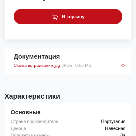
В корзину
Документация
Схема встраивания.jpg
JPEG,
0.06 Мб
Характеристики
Основные
Страна производитель
Португалия
Дверца
Навесная
Подсветка камеры
Да