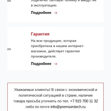
подключат бытовую технику и введут ее
в эксплуатацию.
Подробнее
Гарантия
На всю продукцию, которая
приобретена в нашем интернет-
магазине, действует гарантия
производителя.
Подробнее
Уважаемые клиенты! В связи с экономической и
политической ситуацией в стране, наличие
товара просьба уточнять по тел.
+7 915 700 11 32
либо по почте
info@premiumtech.ru