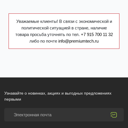
Уважаемые клиенты! В связи с экономической и
политической ситуацией в стране, наличие
товара просьба уточнять по тел.
+7 915 700 11 32
либо по почте
info@premiumtech.ru
Узнавайте о новинках, акциях и выгодных предложениях
первыми