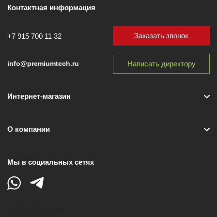
Контактная информация
Заказать звонок
+7 915 700 11 32
Написать директору
info@premiumtech.ru
Интернет-магазин
О компании
Мы в социальных сетях
© 2026 ООО "Лики"