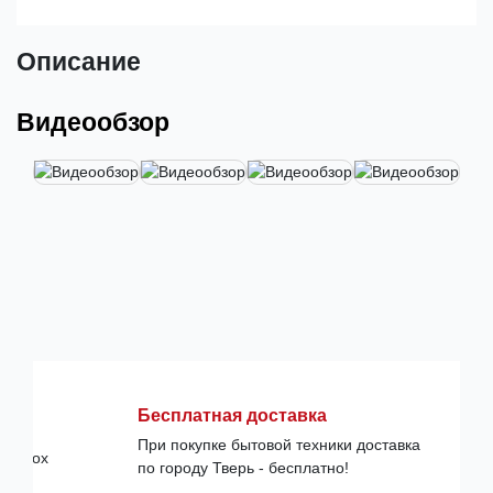
Описание
Видеообзор
Бесплатная доставка
При покупке бытовой техники доставка
по городу Тверь - бесплатно!