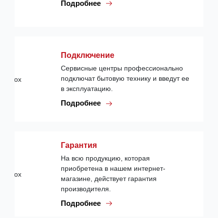
Подробнее
Подключение
Сервисные центры профессионально
подключат бытовую технику и введут ее
в эксплуатацию.
Подробнее
Гарантия
На всю продукцию, которая
приобретена в нашем интернет-
магазине, действует гарантия
производителя.
Подробнее