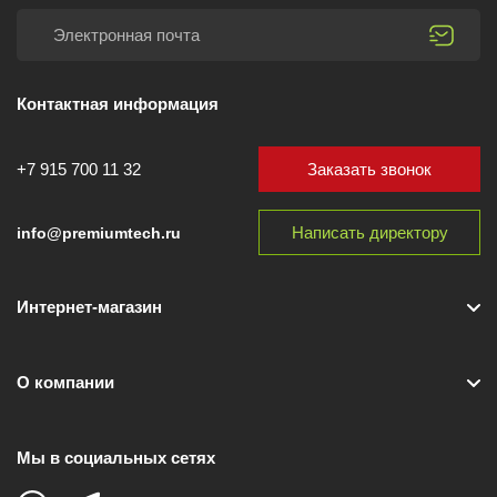
Контактная информация
Заказать звонок
+7 915 700 11 32
Написать директору
info@premiumtech.ru
Интернет-магазин
О компании
Мы в социальных сетях