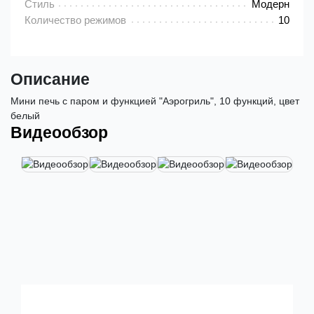
Стиль
Модерн
Количество режимов
10
Описание
Мини печь с паром и функцией "Аэрогриль", 10 функций, цвет
белый
Видеообзор