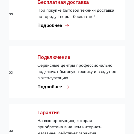
Бесплатная доставка
При покупке бытовой техники доставка
по городу Тверь - бесплатно!
Подробнее
Подключение
Сервисные центры профессионально
подключат бытовую технику и введут ее
в эксплуатацию.
Подробнее
Гарантия
На всю продукцию, которая
приобретена в нашем интернет-
магазине, действует гарантия