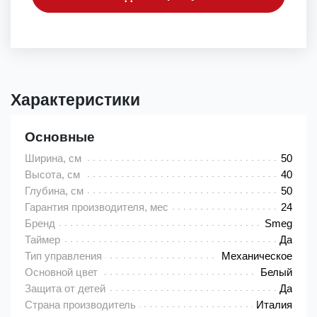
Характеристики
Основные
Ширина, см
50
Высота, см
40
Глубина, см
50
Гарантия производителя, мес
24
Бренд
Smeg
Таймер
Да
Тип управления
Механическое
Основной цвет
Белый
Защита от детей
Да
Страна производитель
Италия