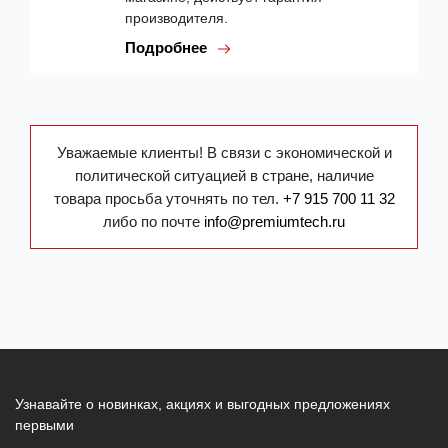
производителя.
Подробнее
Уважаемые клиенты! В связи с экономической и
политической ситуацией в стране, наличие
товара просьба уточнять по тел.
+7 915 700 11 32
либо по почте
info@premiumtech.ru
Узнавайте о новинках, акциях и выгодных предложениях
первыми