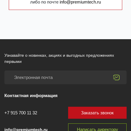
либо по почте
info@premiumtech.ru
Узнавайте о новинках, акциях и выгодных предложениях
первыми
Контактная информация
Заказать звонок
+7 915 700 11 32
Написать директору
info@premiumtech.ru