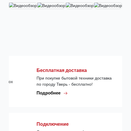
Бесплатная доставка
При покупке бытовой техники доставка
по городу Тверь - бесплатно!
Подробнее
Подключение