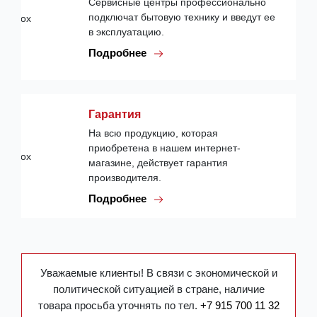
Сервисные центры профессионально
подключат бытовую технику и введут ее
в эксплуатацию.
Подробнее
Гарантия
На всю продукцию, которая
приобретена в нашем интернет-
магазине, действует гарантия
производителя.
Подробнее
Уважаемые клиенты! В связи с экономической и
политической ситуацией в стране, наличие
товара просьба уточнять по тел.
+7 915 700 11 32