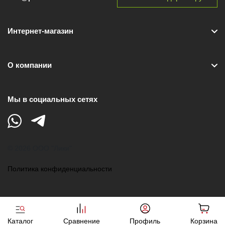
Интернет-магазин
О компании
Мы в социальных сетях
© 2026 ООО "Лики"
Политика конфиденциальности
Каталог
Сравнение
Профиль
Корзина