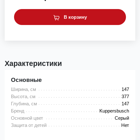
В корзину
Характеристики
Основные
Ширина, см
147
Высота, см
377
Глубина, см
147
Бренд
Kuppersbusch
Основной цвет
Серый
Защита от детей
Нет