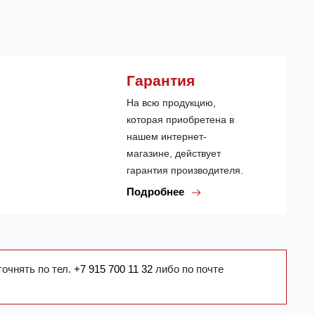
Гарантия
На всю продукцию,
которая приобретена в
нашем интернет-
магазине, действует
гарантия производителя.
Подробнее
точнять по тел.
+7 915 700 11 32
либо по почте