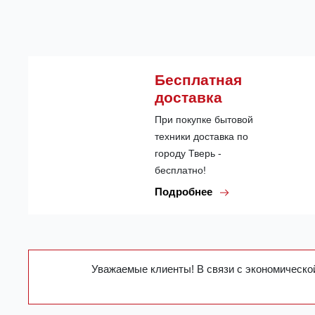
Бесплатная
доставка
При покупке бытовой
техники доставка по
городу Тверь -
бесплатно!
Подробнее
Уважаемые клиенты! В связи с экономической