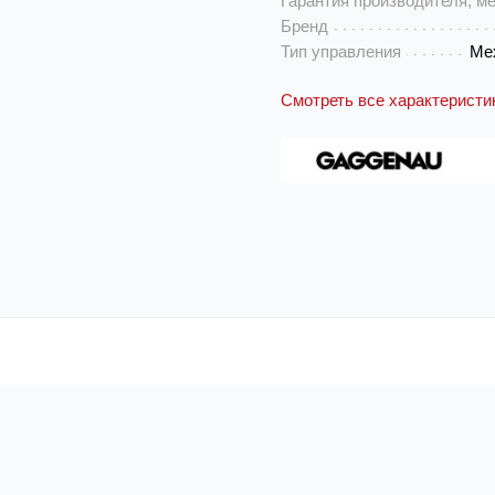
Гарантия производителя, м
Бренд
Тип управления
Ме
Смотреть все характеристи