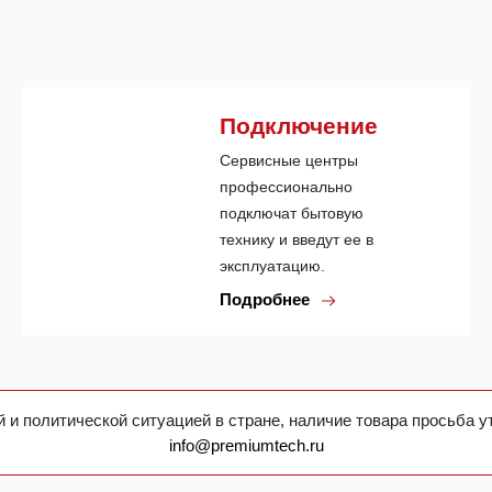
Подключение
Сервисные центры
профессионально
подключат бытовую
технику и введут ее в
эксплуатацию.
Подробнее
 и политической ситуацией в стране, наличие товара просьба у
info@premiumtech.ru