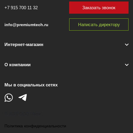
Заказать звонок
+7 915 700 11 32
Написать директору
info@premiumtech.ru
Интернет-магазин
О компании
Мы в социальных сетях
© 2026 ООО "Лики"
Политика конфиденциальности