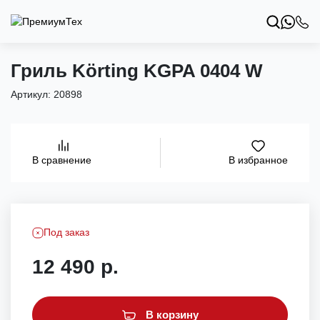
Гриль Körting KGPA 0404 W
Артикул:
20898
В избранное
В сравнение
Под заказ
12 490 р.
В корзину