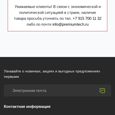
Уважаемые клиенты! В связи с экономической и
политической ситуацией в стране, наличие
товара просьба уточнять по тел.
+7 915 700 11 32
либо по почте
info@premiumtech.ru
Узнавайте о новинках, акциях и выгодных предложениях
первыми
Контактная информация