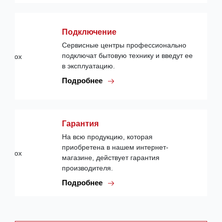
Подключение
Сервисные центры профессионально
подключат бытовую технику и введут ее
в эксплуатацию.
Подробнее
Гарантия
На всю продукцию, которая
приобретена в нашем интернет-
магазине, действует гарантия
производителя.
Подробнее