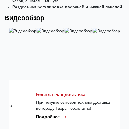
часов, с шагом 1 минута
Раздельная регулировка вверхней и нижней панелей
Видеообзор
Бесплатная доставка
При покупке бытовой техники доставка
по городу Тверь - бесплатно!
Подробнее