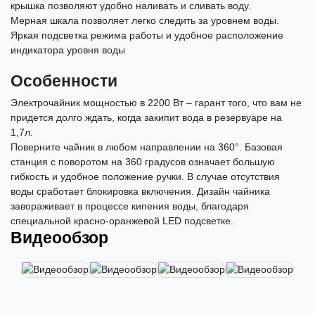
крышка позволяют удобно наливать и сливать воду.
Мерная шкала позволяет легко следить за уровнем воды.
Яркая подсветка режима работы и удобное расположение
индикатора уровня воды
Особенности
Электрочайник мощностью в 2200 Вт – гарант того, что вам не
придется долго ждать, когда закипит вода в резервуаре на
1,7л.
Поверните чайник в любом направлении на 360°. Базовая
станция с поворотом на 360 градусов означает большую
гибкость и удобное положение ручки. В случае отсутствия
воды сработает блокировка включения. Дизайн чайника
завораживает в процессе кипения воды, благодаря
специальной красно-оранжевой LED подсветке.
Видеообзор