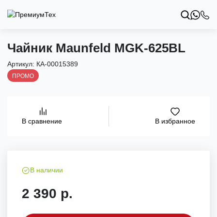
Чайник Maunfeld MGK-625BL
Артикул:
КА-00015389
ПРОМО
В избранное
В сравнение
В наличии
2 390 р.