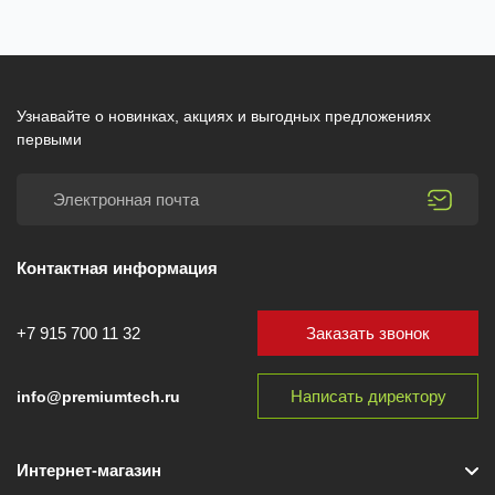
Узнавайте о новинках, акциях и выгодных предложениях
первыми
Контактная информация
Заказать звонок
+7 915 700 11 32
Написать директору
info@premiumtech.ru
Интернет-магазин