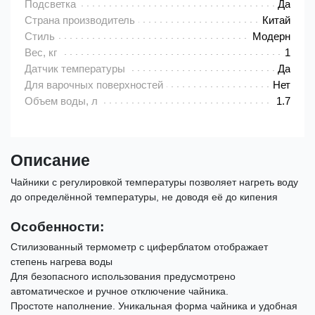
Подсветка
Да
Страна производитель
Китай
Стиль
Модерн
Вес, кг
1
Датчик температуры
Да
Для варочных поверхностей
Нет
Объем воды, л
1.7
Описание
Чайники с регулировкой температуры позволяет нагреть воду
до определённой температуры, не доводя её до кипения
Особенности:
Стилизованный термометр с циферблатом отображает
степень нагрева воды
Для безопасного использования предусмотрено
автоматическое и ручное отключение чайника.
Простоте наполнение. Уникальная форма чайника и удобная