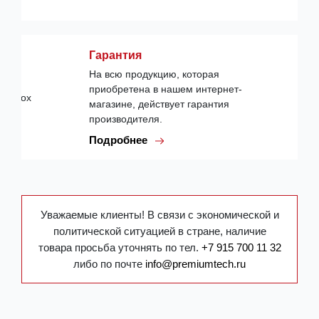
Гарантия
На всю продукцию, которая
приобретена в нашем интернет-
магазине, действует гарантия
производителя.
Подробнее
Уважаемые клиенты! В связи с экономической и
политической ситуацией в стране, наличие
товара просьба уточнять по тел.
+7 915 700 11 32
либо по почте
info@premiumtech.ru