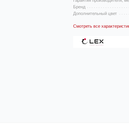
Гарантия производителя, м
Бренд
Дополнительный цвет
Смотреть все характеристи