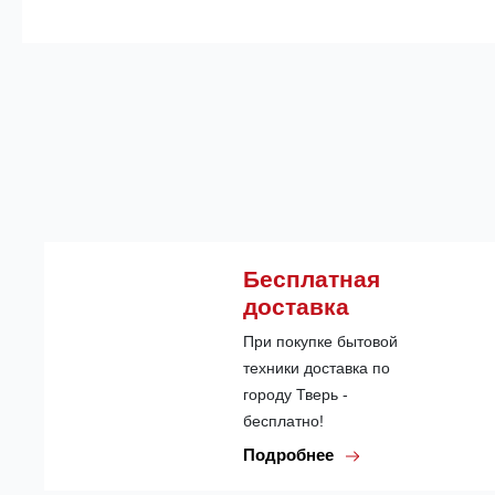
Бесплатная
доставка
При покупке бытовой
техники доставка по
городу Тверь -
бесплатно!
Подробнее