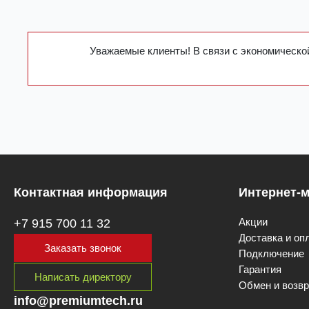
Уважаемые клиенты! В связи с экономической
Контактная информация
Интернет-м
Акции
+7 915 700 11 32
Доставка и оп
Заказать звонок
Подключение
Гарантия
Написать директору
Обмен и возвр
info@premiumtech.ru