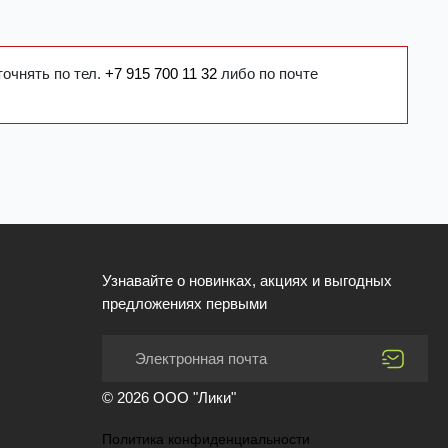
точнять по тел.
+7 915 700 11 32
либо по почте
Узнавайте о новинках, акциях и выгодных
предложениях первыми
© 2026 ООО "Лики"
Политика конфиденциальности