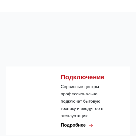
Подключение
Сервисные центры
профессионально
подключат бытовую
технику и введут ее в
эксплуатацию.
Подробнее