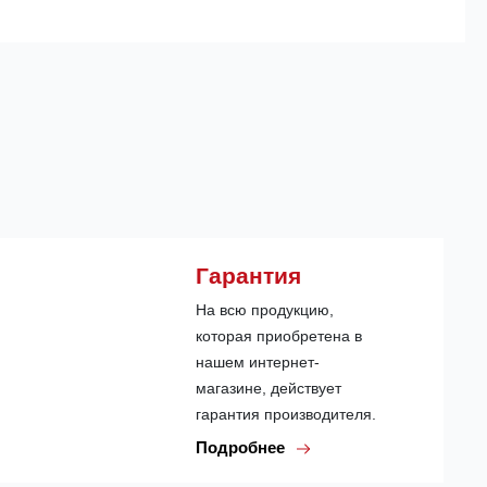
Гарантия
На всю продукцию,
которая приобретена в
нашем интернет-
магазине, действует
гарантия производителя.
Подробнее