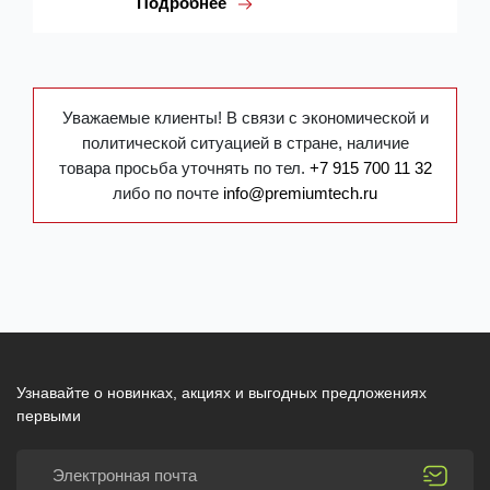
Подробнее
Уважаемые клиенты! В связи с экономической и
политической ситуацией в стране, наличие
товара просьба уточнять по тел.
+7 915 700 11 32
либо по почте
info@premiumtech.ru
Узнавайте о новинках, акциях и выгодных предложениях
первыми