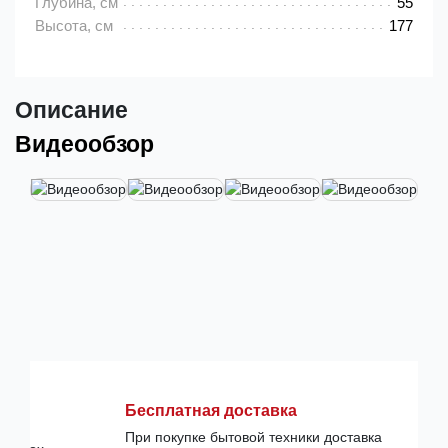
Глубина, см
55
Высота, см
177
Описание
Видеообзор
Бесплатная доставка
При покупке бытовой техники доставка