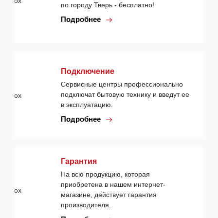
по городу Тверь - бесплатно!
Подробнее
Подключение
Сервисные центры профессионально
подключат бытовую технику и введут ее
в эксплуатацию.
Подробнее
Гарантия
На всю продукцию, которая
приобретена в нашем интернет-
магазине, действует гарантия
производителя.