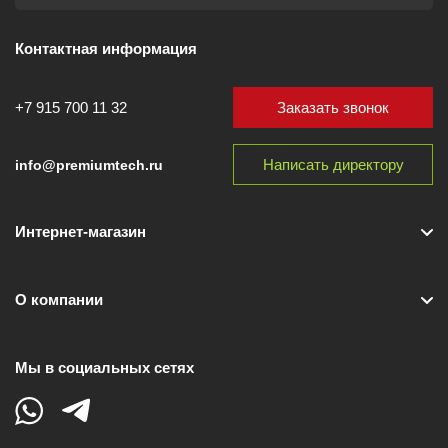
Контактная информация
Заказать звонок
+7 915 700 11 32
Написать директору
info@premiumtech.ru
Интернет-магазин
О компании
Мы в социальных сетях