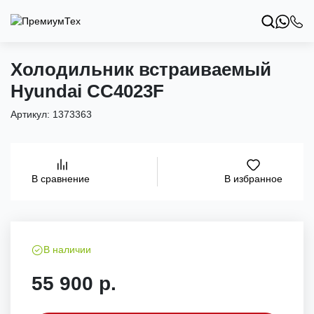
Холодильник встраиваемый
Hyundai CC4023F
Артикул:
1373363
В избранное
В сравнение
В наличии
55 900 р.