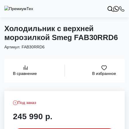
Холодильник с верхней
морозилкой Smeg FAB30RRD6
Артикул:
FAB30RRD6
В избранное
В сравнение
Под заказ
245 990 р.