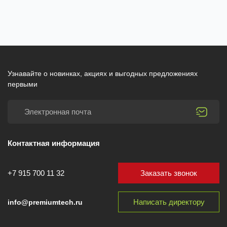
Узнавайте о новинках, акциях и выгодных предложениях
первыми
Контактная информация
Заказать звонок
+7 915 700 11 32
Написать директору
info@premiumtech.ru