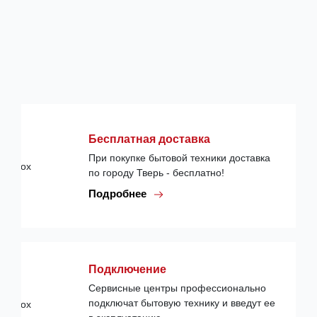
Бесплатная доставка
При покупке бытовой техники доставка
по городу Тверь - бесплатно!
Подробнее
Подключение
Сервисные центры профессионально
подключат бытовую технику и введут ее