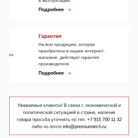
в эксплуатацию.
Подробнее
Гарантия
На всю продукцию, которая
приобретена в нашем интернет-
магазине, действует гарантия
производителя.
Подробнее
Уважаемые клиенты! В связи с экономической и
политической ситуацией в стране, наличие
товара просьба уточнять по тел.
+7 915 700 11 32
либо по почте
info@premiumtech.ru