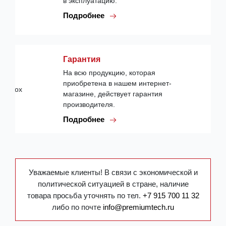
в эксплуатацию.
Подробнее
Гарантия
На всю продукцию, которая
приобретена в нашем интернет-
магазине, действует гарантия
производителя.
Подробнее
Уважаемые клиенты! В связи с экономической и
политической ситуацией в стране, наличие
товара просьба уточнять по тел.
+7 915 700 11 32
либо по почте
info@premiumtech.ru