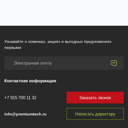
Узнавайте о новинках, акциях и выгодных предложениях
первыми
Контактная информация
Заказать звонок
+7 915 700 11 32
Написать директору
info@premiumtech.ru