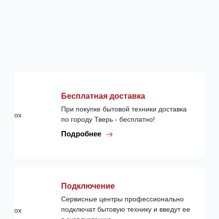
Бесплатная доставка
При покупке бытовой техники доставка
по городу Тверь - бесплатно!
Подробнее
Подключение
Сервисные центры профессионально
подключат бытовую технику и введут ее