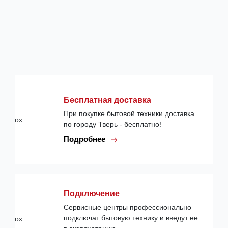
Бесплатная доставка
При покупке бытовой техники доставка
по городу Тверь - бесплатно!
Подробнее
Подключение
Сервисные центры профессионально
подключат бытовую технику и введут ее