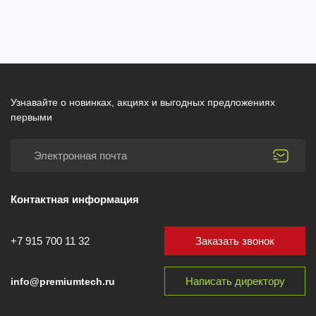
Узнавайте о новинках, акциях и выгодных предложениях
первыми
Контактная информация
Заказать звонок
+7 915 700 11 32
Написать директору
info@premiumtech.ru