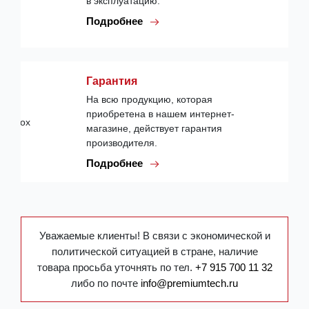
в эксплуатацию.
Подробнее
Гарантия
На всю продукцию, которая
приобретена в нашем интернет-
магазине, действует гарантия
производителя.
Подробнее
Уважаемые клиенты! В связи с экономической и
политической ситуацией в стране, наличие
товара просьба уточнять по тел.
+7 915 700 11 32
либо по почте
info@premiumtech.ru