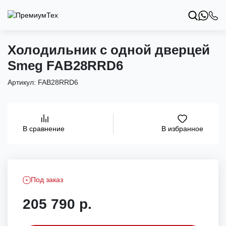
Холодильник с одной дверцей
Smeg FAB28RRD6
Артикул:
FAB28RRD6
В избранное
В сравнение
Под заказ
205 790 р.