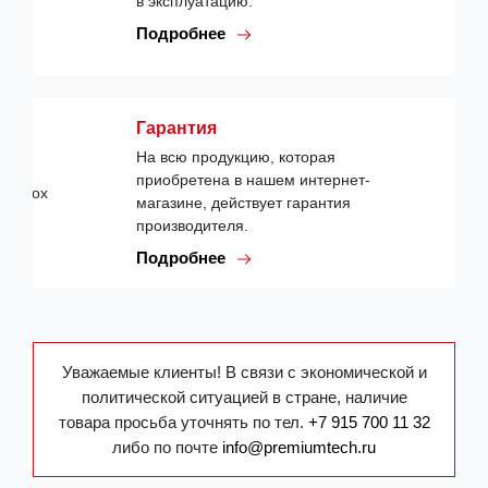
в эксплуатацию.
Подробнее
Гарантия
На всю продукцию, которая
приобретена в нашем интернет-
магазине, действует гарантия
производителя.
Подробнее
Уважаемые клиенты! В связи с экономической и
политической ситуацией в стране, наличие
товара просьба уточнять по тел.
+7 915 700 11 32
либо по почте
info@premiumtech.ru