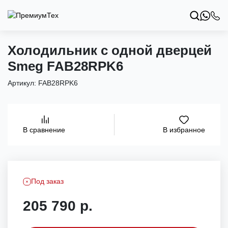
Холодильник с одной дверцей
Smeg FAB28RPK6
Артикул:
FAB28RPK6
В избранное
В сравнение
Под заказ
205 790 р.