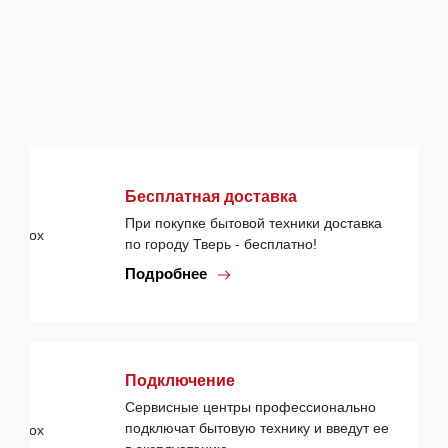
Бесплатная доставка
При покупке бытовой техники доставка
по городу Тверь - бесплатно!
Подробнее
Подключение
Сервисные центры профессионально
подключат бытовую технику и введут ее