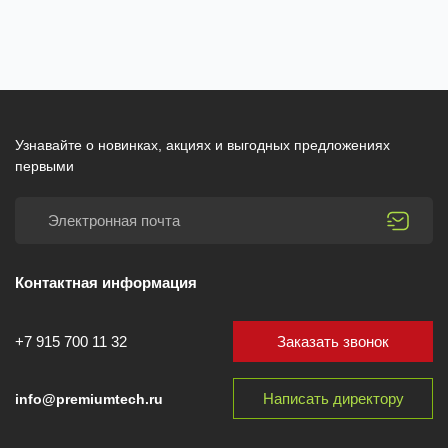
Узнавайте о новинках, акциях и выгодных предложениях
первыми
Контактная информация
Заказать звонок
+7 915 700 11 32
Написать директору
info@premiumtech.ru