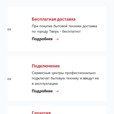
Бесплатная доставка
При покупке бытовой техники доставка
по городу Тверь - бесплатно!
Подробнее
Подключение
Сервисные центры профессионально
подключат бытовую технику и введут ее
в эксплуатацию.
Подробнее
Гарантия