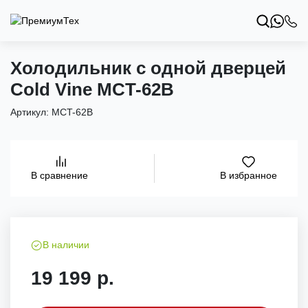
Холодильник с одной дверцей
Cold Vine MCT-62B
Артикул:
MCT-62B
В избранное
В сравнение
В наличии
19 199 р.