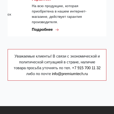
На всю продукцию, которая
приобретена в нашем интернет-
магазине, действует гарантия
производителя.
Подробнее
Уважаемые клиенты! В связи с экономической и
политической ситуацией в стране, наличие
товара просьба уточнять по тел.
+7 915 700 11 32
либо по почте
info@premiumtech.ru