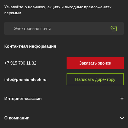
Узнавайте о новинках, акциях и выгодных предложениях
первыми
Контактная информация
Заказать звонок
+7 915 700 11 32
Написать директору
info@premiumtech.ru
Интернет-магазин
О компании