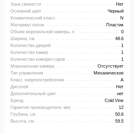
Зона свежести
Нет
Основной цвет
Черный
Климатический класс
N
Материал полок
Пластик
Объем морозильной камеры, л
0
Ширина, см
48.6
Количество дверей
1
Количество камер
1
Количество компрессоров
1
Морозильная камера
Отсутствует
Тип управления
Механическое
Класс энергопотребления
A
Дисплей
Нет
Дополнительный цвет
нет
Бренд
Cold Vine
Гарантия производителя, мес
12
Глубина, см
50.6
Высота, см
59.5