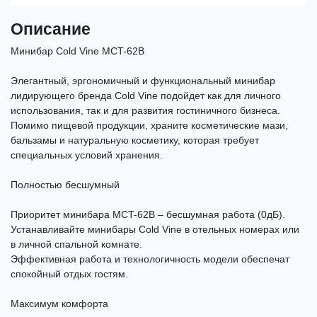
Описание
Минибар Cold Vine MCT-62B
Элегантный, эргономичный и функциональный минибар
лидирующего бренда Cold Vine подойдет как для личного
использования, так и для развития гостиничного бизнеса.
Помимо пищевой продукции, храните косметические мази,
бальзамы и натуральную косметику, которая требует
специальных условий хранения.
Полностью бесшумный
Приоритет минибара MCT-62B – бесшумная работа (0дБ).
Устанавливайте минибары Cold Vine в отельных номерах или
в личной спальной комнате.
Эффективная работа и технологичность модели обеспечат
спокойный отдых гостям.
Максимум комфорта