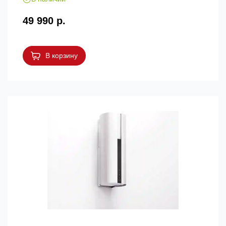
49 990 р.
В корзину