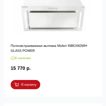
Полновстраиваемая вытяжка Meferi INBOX60WH
GLASS POWER
В наличии
15 770 р.
В корзину