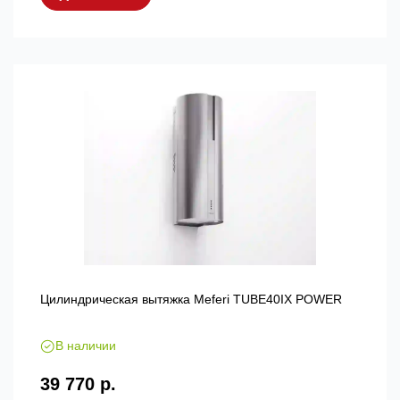
Цилиндрическая вытяжка Meferi TUBE40IX POWER
В наличии
39 770 р.