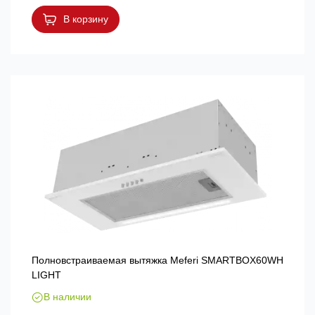
В корзину
Полновстраиваемая вытяжка Meferi SMARTBOX60WH
LIGHT
В наличии