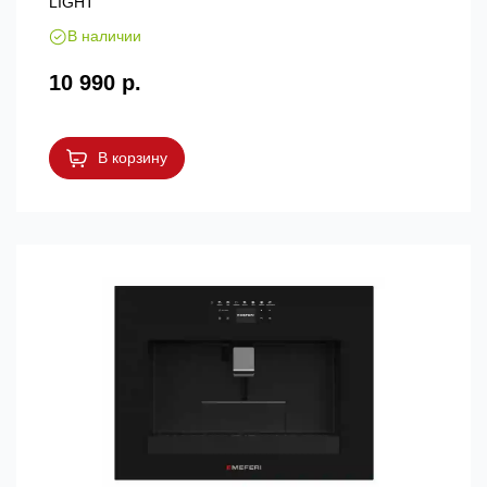
LIGHT
В наличии
10 990 р.
В корзину