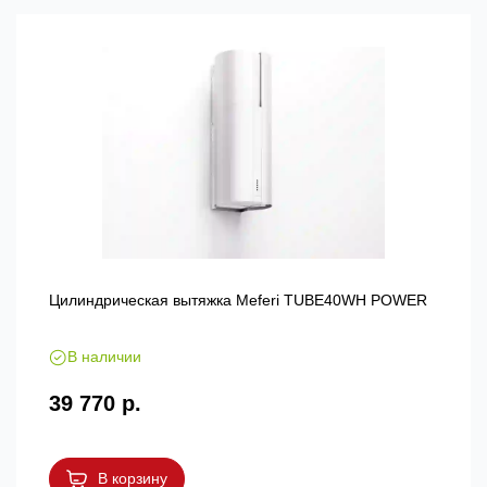
Цилиндрическая вытяжка Meferi TUBE40WH POWER
В наличии
39 770 р.
В корзину