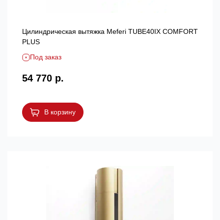
Цилиндрическая вытяжка Meferi TUBE40IX COMFORT
PLUS
Под заказ
54 770 р.
В корзину