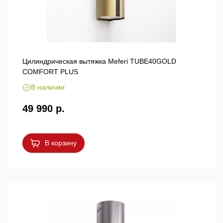
Цилиндрическая вытяжка Meferi TUBE40GOLD
COMFORT PLUS
В наличии
49 990 р.
В корзину