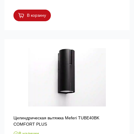
В корзину
Цилиндрическая вытяжка Meferi TUBE40BK
COMFORT PLUS
В наличии