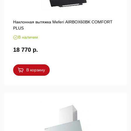
Наклонная вытяжка Meferi AIRBOX60BK COMFORT
PLUS
В наличии
18 770 р.
В корзину