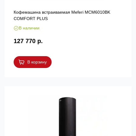
Кофемашина встраиваемая Meferi MCM6010BK
COMFORT PLUS
В наличии
127 770 р.
В корзину