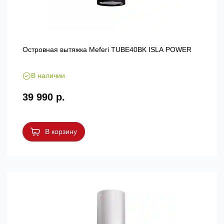
Островная вытяжка Meferi TUBE40BK ISLA POWER
В наличии
39 990 р.
В корзину