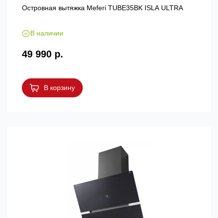
Островная вытяжка Meferi TUBE35BK ISLA ULTRA
В наличии
49 990 р.
В корзину