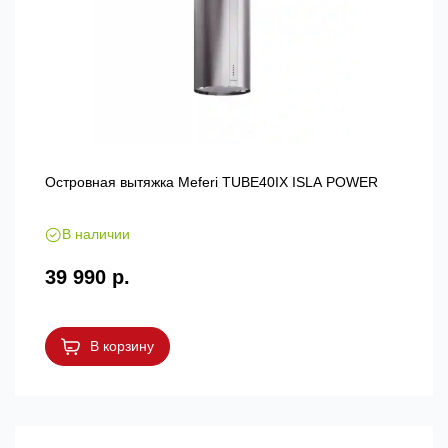
Островная вытяжка Meferi TUBE40IX ISLA POWER
В наличии
39 990 р.
В корзину