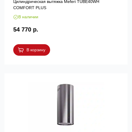
Цилиндрическая вытяжка Meferi TUBE40WH
COMFORT PLUS
В наличии
54 770 р.
В корзину