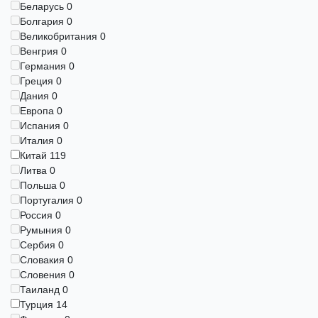
Беларусь
0
Болгария
0
Великобритания
0
Венгрия
0
Германия
0
Греция
0
Дания
0
Европа
0
Испания
0
Италия
0
Китай
119
Литва
0
Польша
0
Португалия
0
Россия
0
Румыния
0
Сербия
0
Словакия
0
Словения
0
Таиланд
0
Турция
14