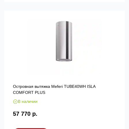
Островная вытяжка Meferi TUBE40WH ISLA
COMFORT PLUS
В наличии
57 770 р.