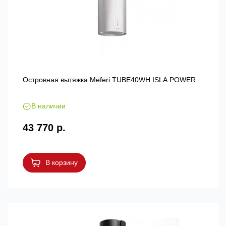
Островная вытяжка Meferi TUBE40WH ISLA POWER
В наличии
43 770 р.
В корзину