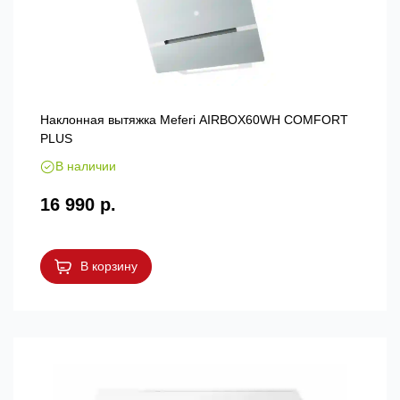
Наклонная вытяжка Meferi AIRBOX60WH COMFORT
PLUS
В наличии
16 990 р.
В корзину