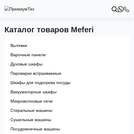
Каталог товаров Meferi
Вытяжки
Варочные панели
Духовые шкафы
Пароварки встраиваемые
Шкафы для подогрева посуды
Вакууматорные шкафы
Микроволновые печи
Стиральные машины
Сушильные машины
Посудомоечные машины