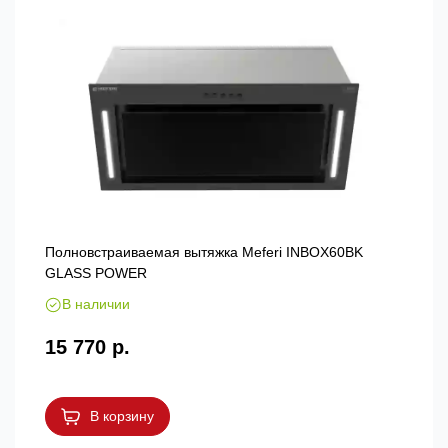
Полновстраиваемая вытяжка Meferi INBOX60BK
GLASS POWER
В наличии
15 770 р.
В корзину