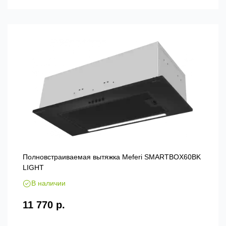
Полновстраиваемая вытяжка Meferi SMARTBOX60BK
LIGHT
В наличии
11 770 р.