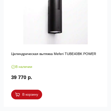
Цилиндрическая вытяжка Meferi TUBE40BK POWER
В наличии
39 770 р.
В корзину