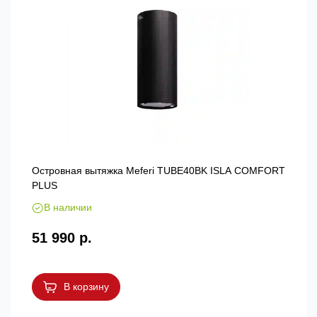
Островная вытяжка Meferi TUBE40BK ISLA COMFORT
PLUS
В наличии
51 990 р.
В корзину