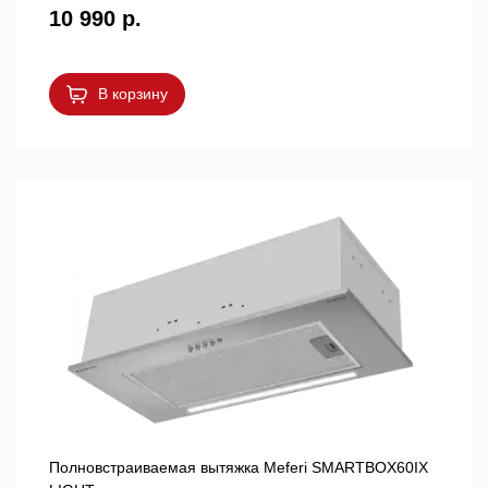
10 990 р.
В корзину
Полновстраиваемая вытяжка Meferi SMARTBOX60IX