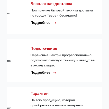
Бесплатная доставка
При покупке бытовой техники доставка
по городу Тверь - бесплатно!
Подробнее
Подключение
Сервисные центры профессионально
подключат бытовую технику и введут ее
в эксплуатацию.
Подробнее
Гарантия
На всю продукцию, которая
приобретена в нашем интернет-