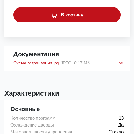
В корзину
Документация
Схема встраивания.jpg
JPEG,
0.17 Мб
Характеристики
Основные
Количество программ
13
Охлаждение дверцы
Да
Материал панели управления
Стекло