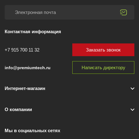
Контактная информация
Заказать звонок
+7 915 700 11 32
Написать директору
info@premiumtech.ru
Интернет-магазин
О компании
Мы в социальных сетях