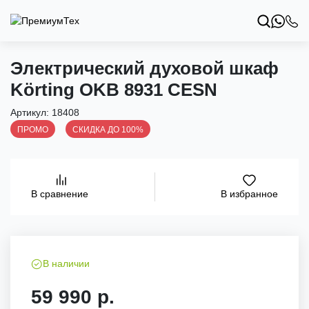
Электрический духовой шкаф
Körting OKB 8931 CESN
Артикул:
18408
ПРОМО
СКИДКА ДО 100%
В избранное
В сравнение
В наличии
59 990 р.