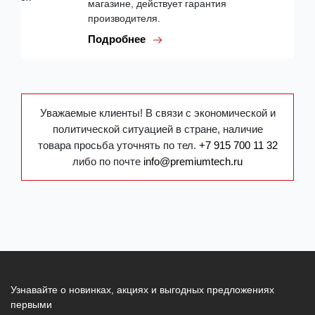
магазине, действует гарантия
производителя.
Подробнее
Уважаемые клиенты! В связи с экономической и
политической ситуацией в стране, наличие
товара просьба уточнять по тел.
+7 915 700 11 32
либо по почте
info@premiumtech.ru
Узнавайте о новинках, акциях и выгодных предложениях
первыми