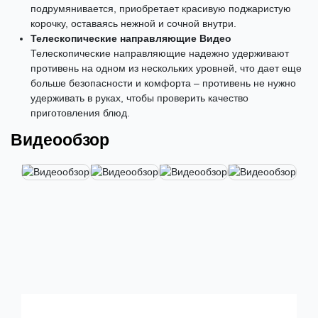
подрумянивается, приобретает красивую поджаристую
корочку, оставаясь нежной и сочной внутри.
Телескопические направляющие Видео
Телескопические направляющие надежно удерживают
противень на одном из нескольких уровней, что дает еще
больше безопасности и комфорта – противень не нужно
удерживать в руках, чтобы проверить качество
приготовления блюд.
Видеообзор