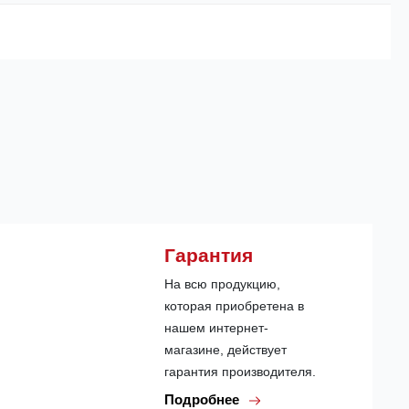
Гарантия
На всю продукцию,
которая приобретена в
нашем интернет-
магазине, действует
гарантия производителя.
Подробнее