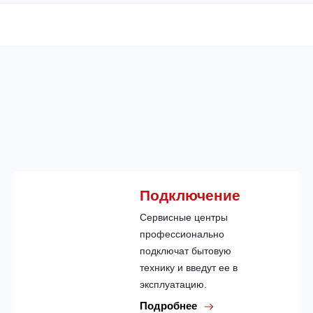
Подключение
Сервисные центры
профессионально
подключат бытовую
технику и введут ее в
эксплуатацию.
Подробнее