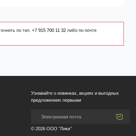
точнять по тел.
+7 915 700 11 32
либо по почте
Узнавайте о новинках, акциях и выгодных
предложениях первыми
© 2026 ООО "Лики"