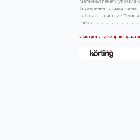
Материал панели управлен
Управление со смартфона
Работает в системе "Умный
Гриль
Смотреть все характеристи