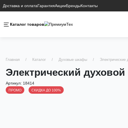
Доставка и оплата
Гарантия
Акции
Бренды
Контакты
Каталог товаров
Главная
Каталог
Духовые шкафы
Электрические
Электрический духовой
Артикул:
18414
ПРОМО
СКИДКА ДО 100%