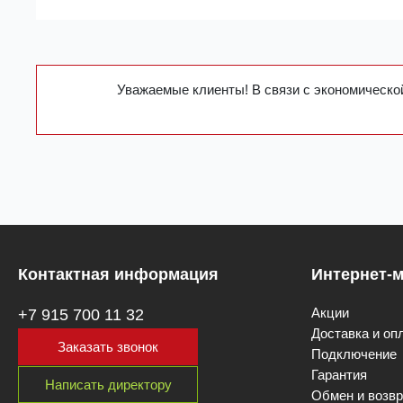
Уважаемые клиенты! В связи с экономической
Контактная информация
Интернет-м
Акции
+7 915 700 11 32
Доставка и оп
Заказать звонок
Подключение
Гарантия
Написать директору
Обмен и возвр