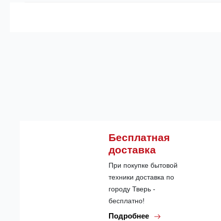
Бесплатная
доставка
При покупке бытовой
техники доставка по
городу Тверь -
бесплатно!
Подробнее