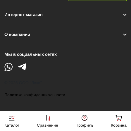
Интернет-магазин
О компании
Мы в социальных сетях
© 2026 ООО "Лики"
Политика конфиденциальности
Каталог
Сравнение
Профиль
Корзина