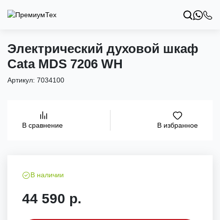
Электрический духовой шкаф
Cata MDS 7206 WH
Артикул:
7034100
В избранное
В сравнение
В наличии
44 590 р.