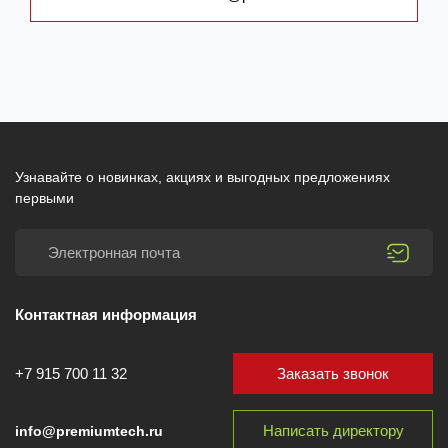
Узнавайте о новинках, акциях и выгодных предложениях
первыми
Контактная информация
Заказать звонок
+7 915 700 11 32
Написать директору
info@premiumtech.ru