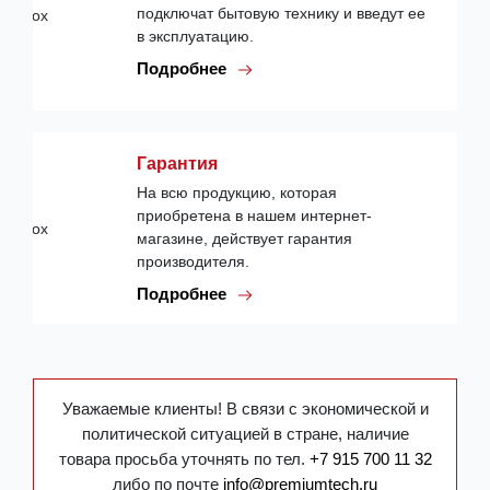
подключат бытовую технику и введут ее
в эксплуатацию.
Подробнее
Гарантия
На всю продукцию, которая
приобретена в нашем интернет-
магазине, действует гарантия
производителя.
Подробнее
Уважаемые клиенты! В связи с экономической и
политической ситуацией в стране, наличие
товара просьба уточнять по тел.
+7 915 700 11 32
либо по почте
info@premiumtech.ru