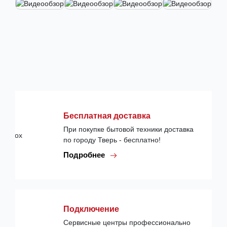
Бесплатная доставка
При покупке бытовой техники доставка
по городу Тверь - бесплатно!
Подробнее
Подключение
Сервисные центры профессионально