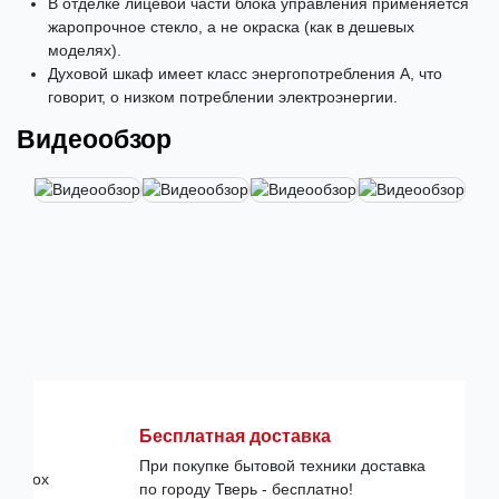
В отделке лицевой части блока управления применяется
жаропрочное стекло, а не окраска (как в дешевых
моделях).
Духовой шкаф имеет класс энергопотребления А, что
говорит, о низком потреблении электроэнергии.
Видеообзор
Бесплатная доставка
При покупке бытовой техники доставка
по городу Тверь - бесплатно!