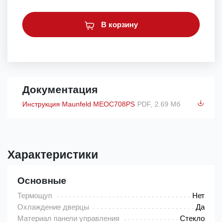
В корзину
Документация
Инструкция Maunfeld MEOC708PS
PDF,
2.69 Мб
Характеристики
Основные
Термощуп
Нет
Охлаждение дверцы
Да
Материал панели управления
Стекло