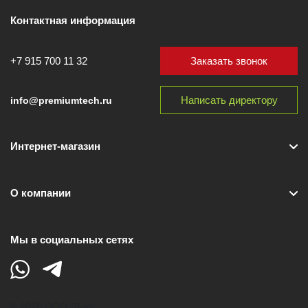
Контактная информация
Заказать звонок
+7 915 700 11 32
Написать директору
info@premiumtech.ru
Интернет-магазин
О компании
Мы в социальных сетях
© 2026 ООО "Лики"