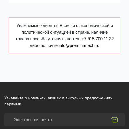
Уважаемые клиенты! В связи с экономической и
политической ситуацией в стране, наличие
товара просьба уточнять по тел.
+7 915 700 11 32
либо по почте
info@premiumtech.ru
Узнавайте о новинках, акциях и выгодных предложениях
первыми