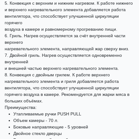
5. Конвекция с верхним и нижним нагревом. К работе нижнего
и верхнего нагревательного элемента добавляется работа
вентилятора, что способствует улучшенной циркуляции
горячего
воздуха в камере и равномерному прогреванию пищи.
6. Гриль. Нагрев осуществляется за счёт внутренней части
верхнего
нагревательного элемента, направляющей жар сверху вниз.
7. Двойной гриль. Нагрев осуществляется одновременно
внутренней
и внешней частью верхнего нагревательного элемента.
8. Конвекция с двойным грилем. К работе верхнего
нагревательного элемента и гриля добавляется работа
вентилятора, что способствует улучшенной циркуляции
горячего воздуха в камере. Рекомендуется для жарки мяса в
больших объёмах.
Преимущества:
Утапливаемые ручки PUSH PULL
Объем камеры - 70 л.
Боковые направляющие - 5 уровней
Двойное стекло дверцы