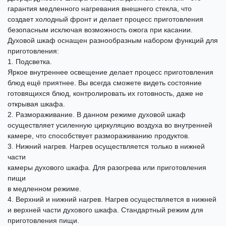
гарантия медленного нагревания внешнего стекла, что
создает холодный фронт и делает процесс приготовления
безопасным исключая возможность ожога при касании.
Духовой шкаф оснащен разнообразным набором функций для
приготовления:
1. Подсветка.
Яркое внутреннее освещение делает процесс приготовления
блюд ещё приятнее. Вы всегда сможете видеть состояние
готовящихся блюд, контролировать их готовность, даже не
открывая шкафа.
2. Размораживание. В данном режиме духовой шкаф
осуществляет усиленную циркуляцию воздуха во внутренней
камере, что способствует размораживанию продуктов.
3. Нижний нагрев. Нагрев осуществляется только в нижней
части
камеры духового шкафа. Для разогрева или приготовления
пищи
в медленном режиме.
4. Верхний и нижний нагрев. Нагрев осуществляется в нижней
и верхней части духового шкафа. Стандартный режим для
приготовления пищи.