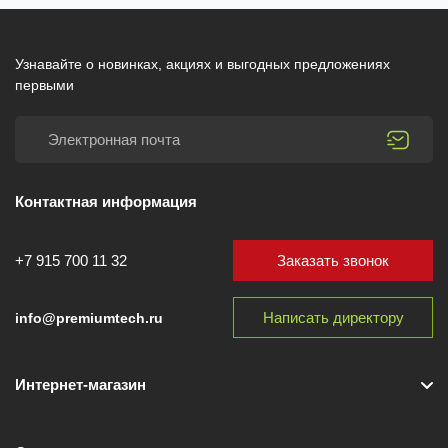
Узнавайте о новинках, акциях и выгодных предложениях
первыми
Контактная информация
Заказать звонок
+7 915 700 11 32
Написать директору
info@premiumtech.ru
Интернет-магазин