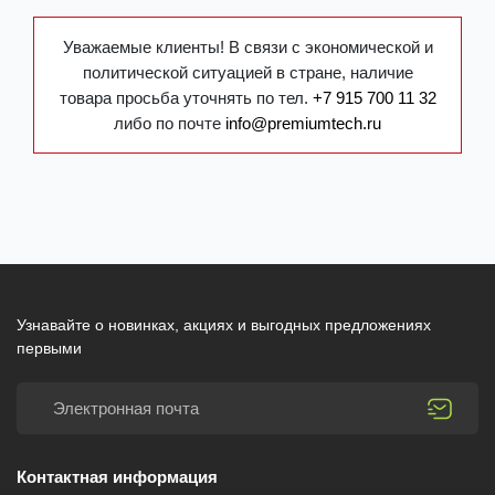
Уважаемые клиенты! В связи с экономической и
политической ситуацией в стране, наличие
товара просьба уточнять по тел.
+7 915 700 11 32
либо по почте
info@premiumtech.ru
Узнавайте о новинках, акциях и выгодных предложениях
первыми
Контактная информация