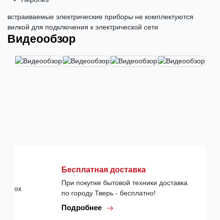
встраиваемые электрические приборы не комплектуются
вилкой для подключения к электрической сети
Видеообзор
Бесплатная доставка
При покупке бытовой техники доставка
по городу Тверь - бесплатно!
Подробнее