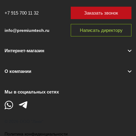
Заказать звонок
+7 915 700 11 32
Написать директору
info@premiumtech.ru
Интернет-магазин
О компании
Мы в социальных сетях
© 2026 ООО "Лики"
Политика конфиденциальности