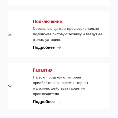
Подключение
Сервисные центры профессионально
подключат бытовую технику и введут ее
в эксплуатацию.
Подробнее
Гарантия
На всю продукцию, которая
приобретена в нашем интернет-
магазине, действует гарантия
производителя.
Подробнее