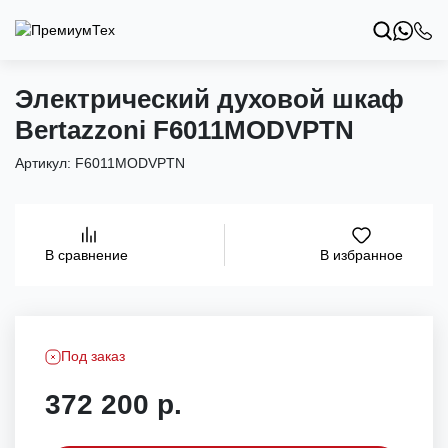
Электрический духовой шкаф
Bertazzoni F6011MODVPTN
Артикул:
F6011MODVPTN
В избранное
В сравнение
Под заказ
372 200 р.