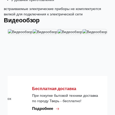
встраиваемые электрические приборы не комплектуются
вилкой для подключения к электрической сети
Видеообзор
Бесплатная доставка
При покупке бытовой техники доставка
по городу Тверь - бесплатно!
Подробнее