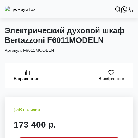
Электрический духовой шкаф
Bertazzoni F6011MODELN
Артикул:
F6011MODELN
В избранное
В сравнение
В наличии
173 400 р.