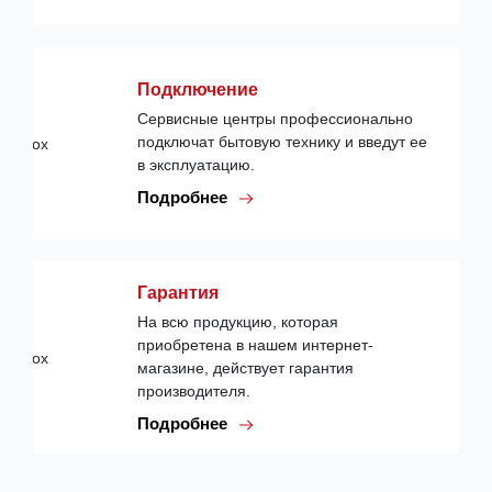
Подключение
Сервисные центры профессионально
подключат бытовую технику и введут ее
в эксплуатацию.
Подробнее
Гарантия
На всю продукцию, которая
приобретена в нашем интернет-
магазине, действует гарантия
производителя.
Подробнее