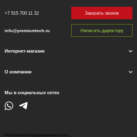
Заказать звонок
+7 915 700 11 32
Написать директору
info@premiumtech.ru
Интернет-магазин
О компании
Мы в социальных сетях
© 2026 ООО "Лики"
Политика конфиденциальности