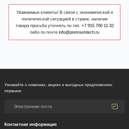
Уважаемые клиенты! В связи с экономической и
политической ситуацией в стране, наличие
товара просьба уточнять по тел.
+7 915 700 11 32
либо по почте
info@premiumtech.ru
Узнавайте о новинках, акциях и выгодных предложениях
первыми
Контактная информация