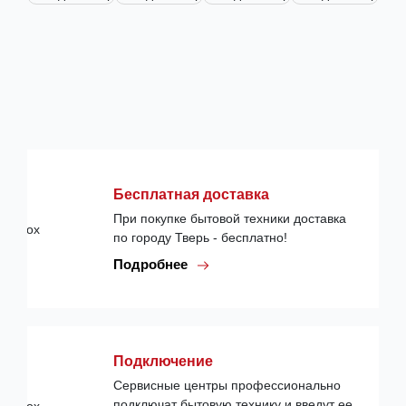
Бесплатная доставка
При покупке бытовой техники доставка
по городу Тверь - бесплатно!
Подробнее
Подключение
Сервисные центры профессионально
подключат бытовую технику и введут ее