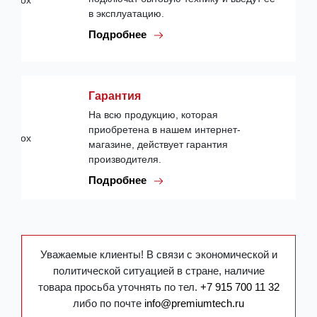
в эксплуатацию.
Подробнее
Гарантия
На всю продукцию, которая
приобретена в нашем интернет-
магазине, действует гарантия
производителя.
Подробнее
Уважаемые клиенты! В связи с экономической и
политической ситуацией в стране, наличие
товара просьба уточнять по тел.
+7 915 700 11 32
либо по почте
info@premiumtech.ru