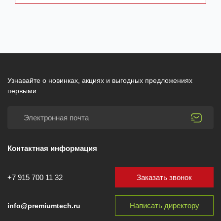
Узнавайте о новинках, акциях и выгодных предложениях
первыми
Контактная информация
Заказать звонок
+7 915 700 11 32
Написать директору
info@premiumtech.ru