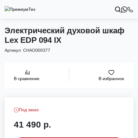
Электрический духовой шкаф
Lex EDP 094 IX
Артикул:
CHAO000377
В избранное
В сравнение
Под заказ
41 490 р.