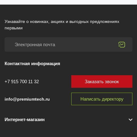
Узнавайте о новинках, акциях и выгодных предложениях
первыми
Контактная информация
Заказать звонок
+7 915 700 11 32
Написать директору
info@premiumtech.ru
Интернет-магазин