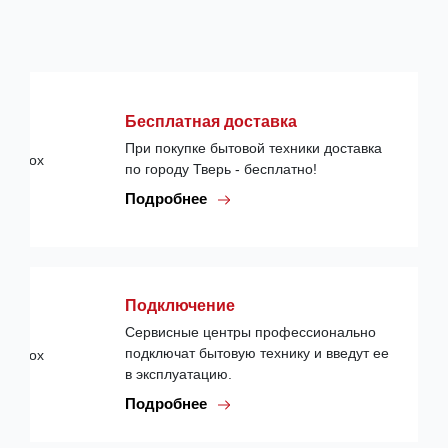
Бесплатная доставка
При покупке бытовой техники доставка
по городу Тверь - бесплатно!
Подробнее
Подключение
Сервисные центры профессионально
подключат бытовую технику и введут ее
в эксплуатацию.
Подробнее