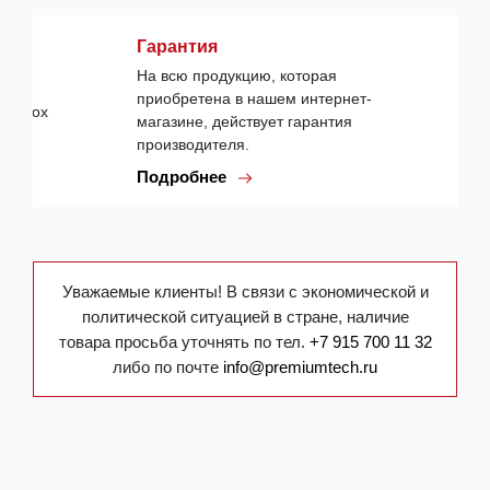
Гарантия
На всю продукцию, которая
приобретена в нашем интернет-
магазине, действует гарантия
производителя.
Подробнее
Уважаемые клиенты! В связи с экономической и
политической ситуацией в стране, наличие
товара просьба уточнять по тел.
+7 915 700 11 32
либо по почте
info@premiumtech.ru