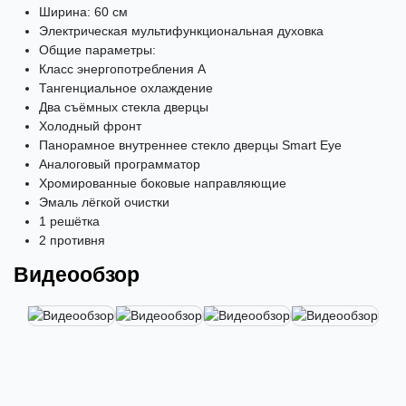
Ширина: 60 см
Электрическая мультифункциональная духовка
Общие параметры:
Класс энергопотребления А
Тангенциальное охлаждение
Два съёмных стекла дверцы
Холодный фронт
Панорамное внутреннее стекло дверцы
Smart
Eye
Аналоговый программатор
Хромированные боковые направляющие
Эмаль лёгкой очистки
1 решётка
2 противня
Видеообзор