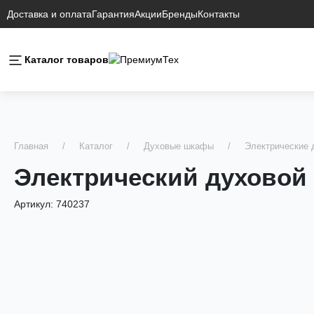
Доставка и оплата
Гарантия
Акции
Бренды
Контакты
Каталог товаров
Главная
Каталог
Духовые шкафы
Электрические
Электрический духовой
Артикул:
740237