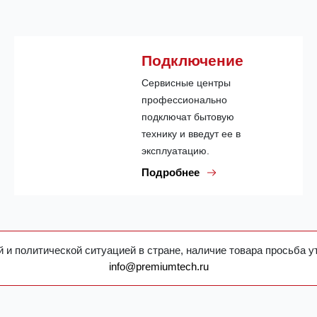
Подключение
Сервисные центры
профессионально
подключат бытовую
технику и введут ее в
эксплуатацию.
Подробнее
 и политической ситуацией в стране, наличие товара просьба у
info@premiumtech.ru