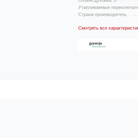
Объем духовки, л
Утапливаемые переключат
Страна производитель
Смотреть все характеристи