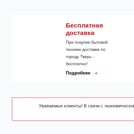
Бесплатная
доставка
При покупке бытовой
техники доставка по
городу Тверь -
бесплатно!
Подробнее
Уважаемые клиенты! В связи с экономической