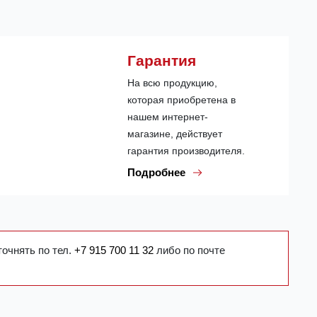
Гарантия
На всю продукцию,
которая приобретена в
нашем интернет-
магазине, действует
гарантия производителя.
Подробнее
точнять по тел.
+7 915 700 11 32
либо по почте