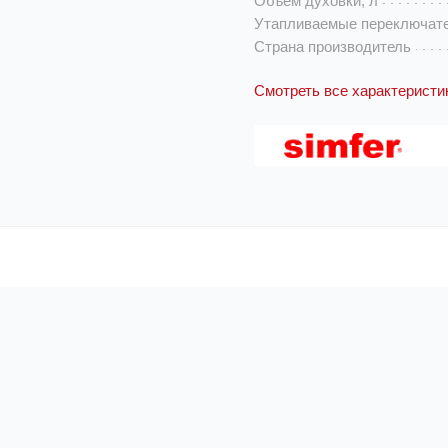
Объем духовки, л
Утапливаемые переключат
Страна производитель
Смотреть все характеристи