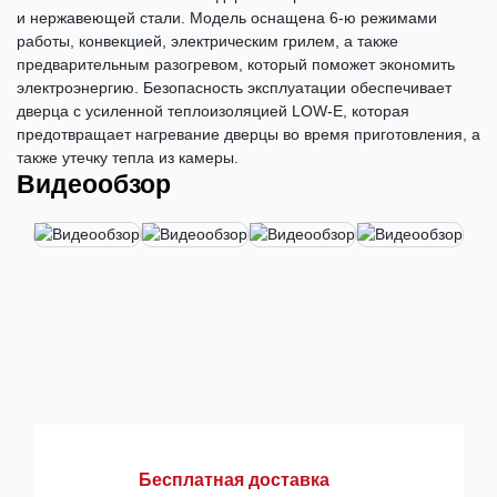
и нержавеющей стали. Модель оснащена 6-ю режимами
работы, конвекцией, электрическим грилем, а также
предварительным разогревом, который поможет экономить
электроэнергию. Безопасность эксплуатации обеспечивает
дверца с усиленной теплоизоляцией LOW-E, которая
предотвращает нагревание дверцы во время приготовления, а
также утечку тепла из камеры.
Видеообзор
Бесплатная доставка