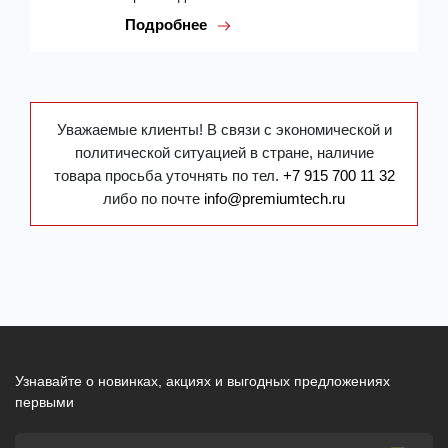
Подробнее
Уважаемые клиенты! В связи с экономической и
политической ситуацией в стране, наличие
товара просьба уточнять по тел.
+7 915 700 11 32
либо по почте
info@premiumtech.ru
Узнавайте о новинках, акциях и выгодных предложениях
первыми