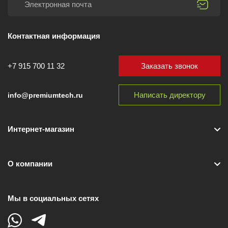
Контактная информация
Заказать звонок
+7 915 700 11 32
Написать директору
info@premiumtech.ru
Интернет-магазин
О компании
Мы в социальных сетях