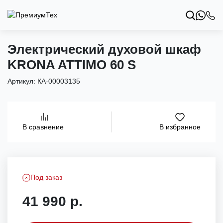
Электрический духовой шкаф
KRONA ATTIMO 60 S
Артикул:
КА-00003135
В избранное
В сравнение
Под заказ
41 990 р.