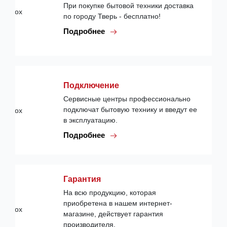
При покупке бытовой техники доставка
по городу Тверь - бесплатно!
Подробнее
Подключение
Сервисные центры профессионально
подключат бытовую технику и введут ее
в эксплуатацию.
Подробнее
Гарантия
На всю продукцию, которая
приобретена в нашем интернет-
магазине, действует гарантия
производителя.