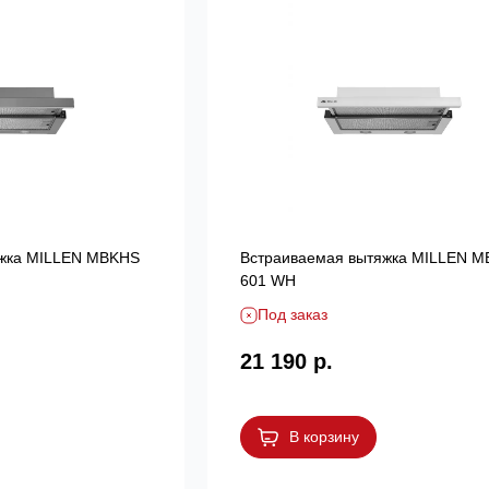
яжка MILLEN MBKHS
Встраиваемая вытяжка MILLEN 
601 WH
Под заказ
21 190 р.
В корзину