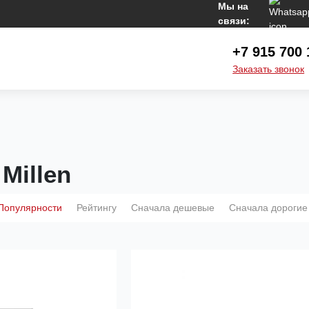
Мы на
связи:
+7 915 700 
Заказать звонок
Millen
Популярности
Рейтингу
Сначала дешевые
Сначала дорогие