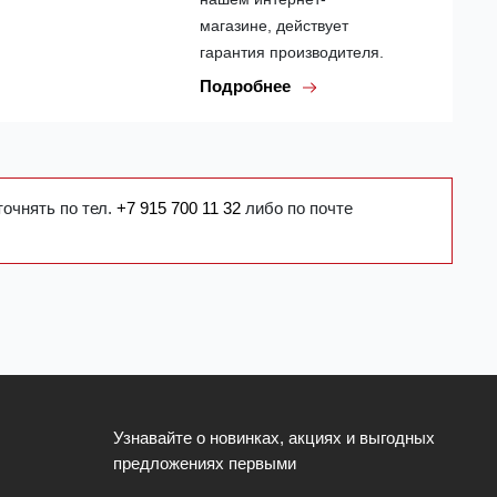
магазине, действует
гарантия производителя.
Подробнее
точнять по тел.
+7 915 700 11 32
либо по почте
Узнавайте о новинках, акциях и выгодных
предложениях первыми