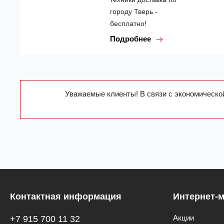
городу Тверь -
бесплатно!
Подробнее
Уважаемые клиенты! В связи с экономической
Контактная информация
Интернет-м
Акции
+7 915 700 11 32