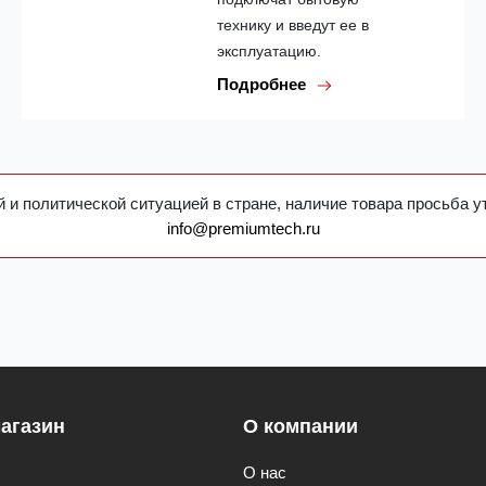
технику и введут ее в
эксплуатацию.
Подробнее
 и политической ситуацией в стране, наличие товара просьба у
info@premiumtech.ru
агазин
О компании
О нас