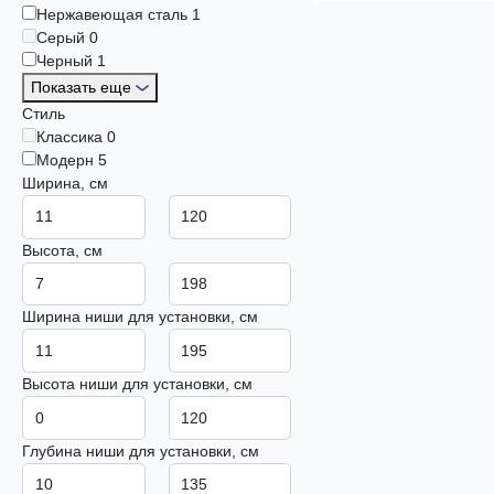
Нержавеющая сталь
1
Серый
0
Черный
1
Показать еще
Стиль
Классика
0
Модерн
5
Ширина, см
Высота, см
Ширина ниши для установки, см
Высота ниши для установки, см
Глубина ниши для установки, см