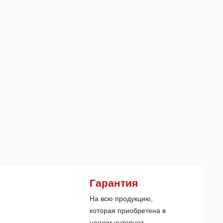
Гарантия
На всю продукцию,
которая приобретена в
нашем интернет-