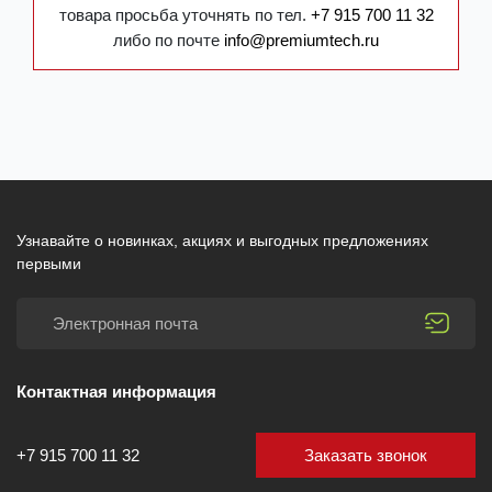
товара просьба уточнять по тел.
+7 915 700 11 32
либо по почте
info@premiumtech.ru
Узнавайте о новинках, акциях и выгодных предложениях
первыми
Контактная информация
Заказать звонок
+7 915 700 11 32