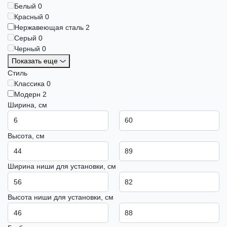
Белый
0
Красный
0
Нержавеющая сталь
2
Серый
0
Черный
0
Показать еще
Стиль
Классика
0
Модерн
2
Ширина, см
Высота, см
Ширина ниши для установки, см
Высота ниши для установки, см