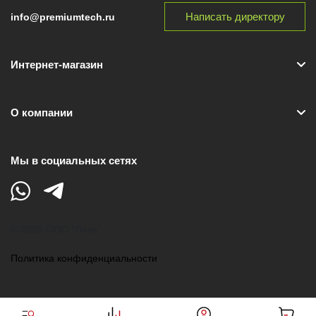
Написать директору
info@premiumtech.ru
Интернет-магазин
О компании
Мы в социальных сетях
© 2026 ООО "Лики"
Политика конфиденциальности