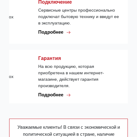
Подключение
Сервисные центры профессионально
подключат бытовую технику и введут ее
в эксплуатацию.
Подробнее
Гарантия
На всю продукцию, которая
приобретена в нашем интернет-
магазине, действует гарантия
производителя.
Подробнее
Уважаемые клиенты! В связи с экономической и
политической ситуацией в стране, наличие