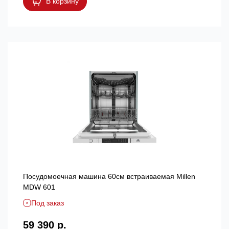
В корзину
Посудомоечная машина 60см встраиваемая Millen
MDW 601
Под заказ
59 390 р.