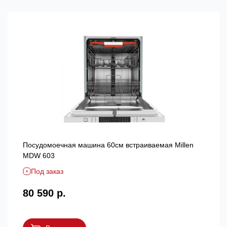
Посудомоечная машина 60см встраиваемая Millen
MDW 603
Под заказ
80 590 р.