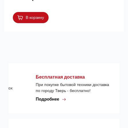
В корзину
Бесплатная доставка
При покупке бытовой техники доставка
по городу Тверь - бесплатно!
Подробнее