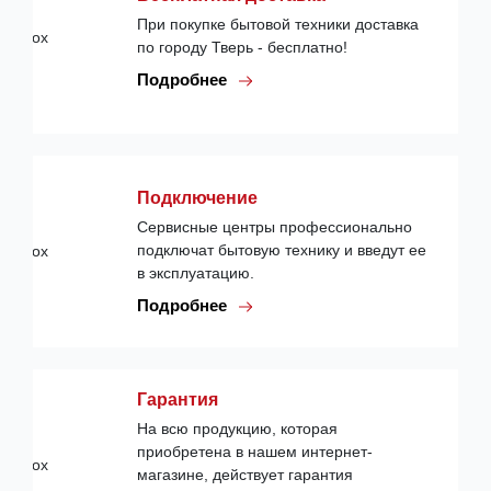
При покупке бытовой техники доставка
по городу Тверь - бесплатно!
Подробнее
Подключение
Сервисные центры профессионально
подключат бытовую технику и введут ее
в эксплуатацию.
Подробнее
Гарантия
На всю продукцию, которая
приобретена в нашем интернет-
магазине, действует гарантия