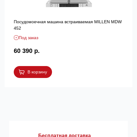
Посудомоечная машина встраиваемая MILLEN MDW
452
Под заказ
60 390 р.
В корзину
Бесплатная доставка