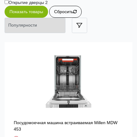
Открытие дверцы
2
Показать товары
Сбросить
Посудомоечная машина встраиваемая Millen MDW
453