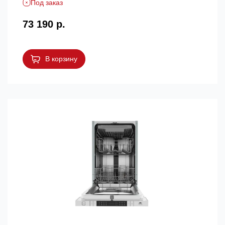
Под заказ
73 190 р.
В корзину