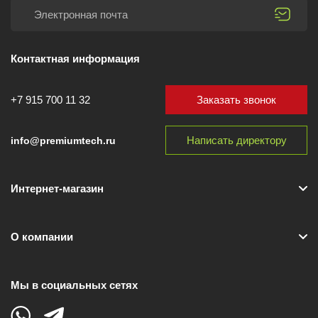
Контактная информация
Заказать звонок
+7 915 700 11 32
Написать директору
info@premiumtech.ru
Интернет-магазин
О компании
Мы в социальных сетях