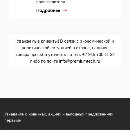
производителя.
Подробнее
Уважаемые клиенты! В связи с экономической и
политической ситуацией в стране, наличие
товара просьба уточнять по тел.
+7 915 700 11 32
либо по почте
info@premiumtech.ru
Узнавайте о новинках, акциях и выгодных предложениях
первыми