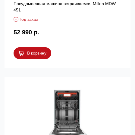
Посудомоечная машина встраиваемая Millen MDW
451
Под заказ
52 990 р.
В корзину