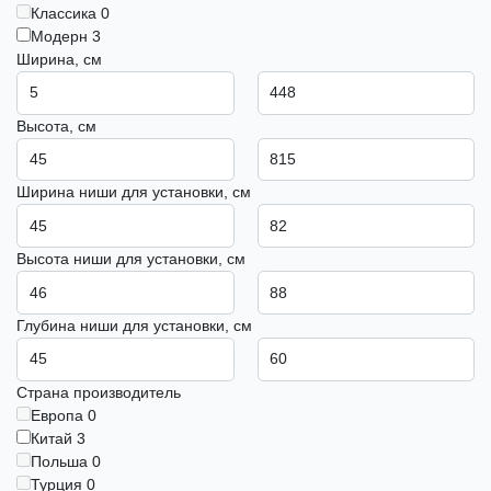
Классика
0
Модерн
3
Ширина, см
Высота, см
Ширина ниши для установки, см
Высота ниши для установки, см
Глубина ниши для установки, см
Страна производитель
Европа
0
Китай
3
Польша
0
Турция
0