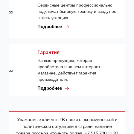
Сервисные центры профессионально
подключат бытовую технику и введут ее
в эксплуатацию.
Подробнее
Гарантия
На всю продукцию, которая
приобретена в нашем интернет-
магазине, действует гарантия
производителя.
Подробнее
Уважаемые клиенты! В связи с экономической и
политической ситуацией в стране, наличие
товара просьба уточнять по тел.
+7 915 700 11 32