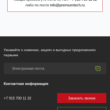
либо по почте
info@premiumtech.ru
Узнавайте о новинках, акциях и выгодных предложениях
первыми
Контактная информация
Заказать звонок
+7 915 700 11 32