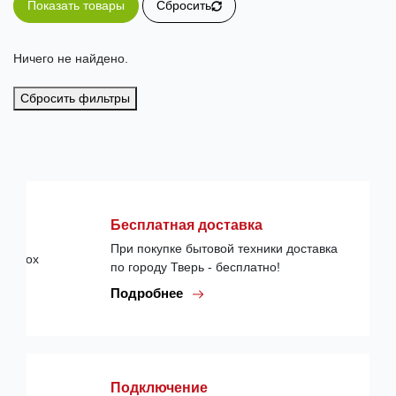
Показать товары
Сбросить
Ничего не найдено.
Сбросить фильтры
Бесплатная доставка
При покупке бытовой техники доставка
по городу Тверь - бесплатно!
Подробнее
Подключение