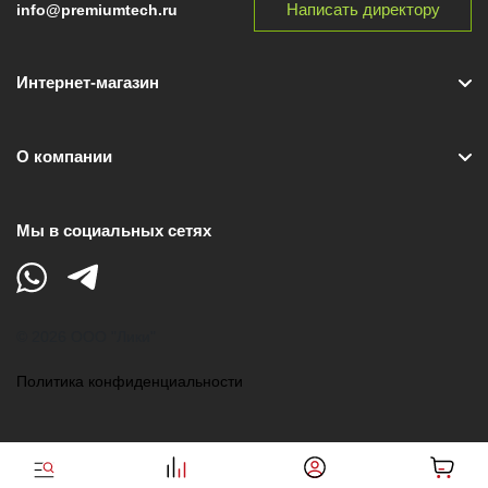
Написать директору
info@premiumtech.ru
Интернет-магазин
О компании
Мы в социальных сетях
© 2026 ООО "Лики"
Политика конфиденциальности