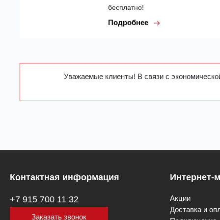
бесплатно!
Подробнее
Уважаемые клиенты! В связи с экономической
Контактная информация
Интернет-м
Акции
+7 915 700 11 32
Доставка и оп
Заказать звонок