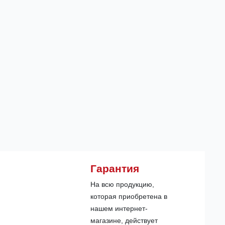
Гарантия
На всю продукцию,
которая приобретена в
нашем интернет-
магазине, действует