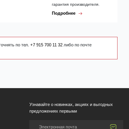
гарантия производителя.
Подробнее
точнять по тел.
+7 915 700 11 32
либо по почте
Узнавайте о новинках, акциях и выгодных
предложениях первыми