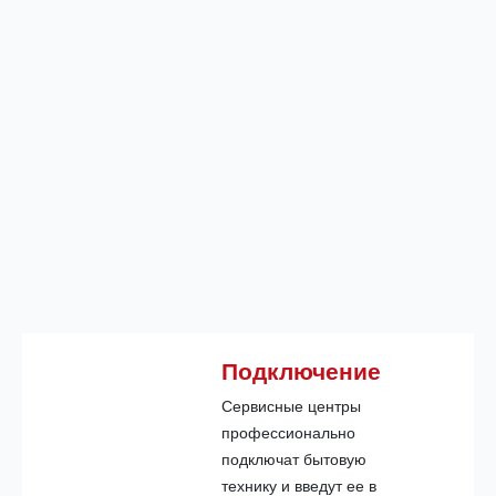
Подключение
Сервисные центры
профессионально
подключат бытовую
технику и введут ее в