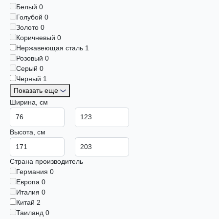
Белый
0
Голубой
0
Золото
0
Коричневый
0
Нержавеющая сталь
1
Розовый
0
Серый
0
Черный
1
Показать еще
Ширина, см
Высота, см
Страна производитель
Германия
0
Европа
0
Италия
0
Китай
2
Таиланд
0