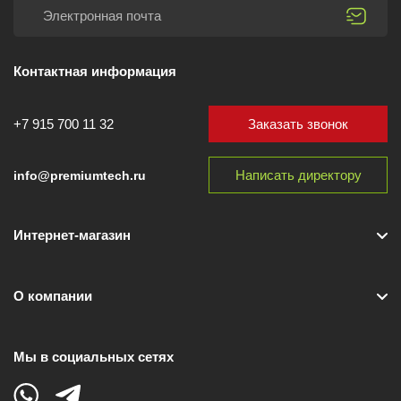
Контактная информация
Заказать звонок
+7 915 700 11 32
Написать директору
info@premiumtech.ru
Интернет-магазин
О компании
Мы в социальных сетях