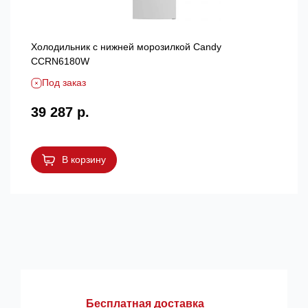
Холодильник с нижней морозилкой Candy
CCRN6180W
Под заказ
39 287 р.
В корзину
Бесплатная доставка