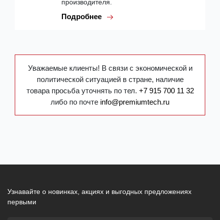
производителя.
Подробнее
Уважаемые клиенты! В связи с экономической и
политической ситуацией в стране, наличие
товара просьба уточнять по тел.
+7 915 700 11 32
либо по почте
info@premiumtech.ru
Узнавайте о новинках, акциях и выгодных предложениях
первыми