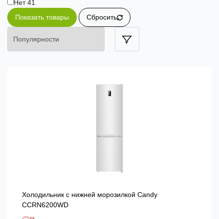
Нет
41
Показать товары
Сбросить
Холодильник с нижней морозилкой Candy
CCRN6200WD