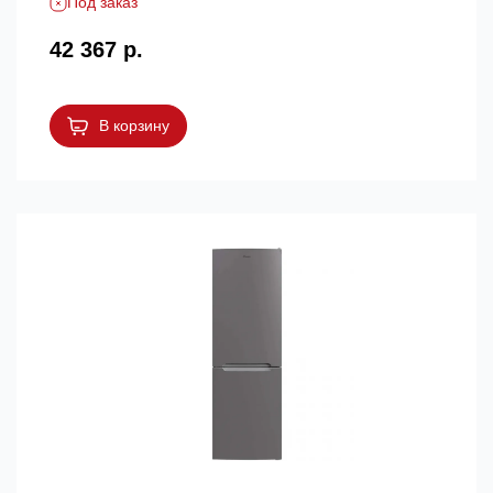
Под заказ
42 367 р.
В корзину