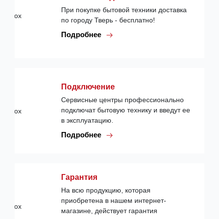
При покупке бытовой техники доставка
по городу Тверь - бесплатно!
Подробнее
Подключение
Сервисные центры профессионально
подключат бытовую технику и введут ее
в эксплуатацию.
Подробнее
Гарантия
На всю продукцию, которая
приобретена в нашем интернет-
магазине, действует гарантия