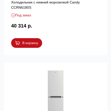
Холодильник с нижней морозилкой Candy
CCRN6180S
Под заказ
40 314 р.
В корзину